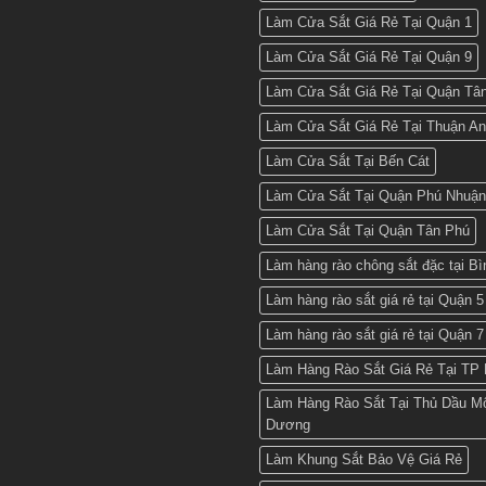
Làm Cửa Sắt Giá Rẻ Tại Quận 1
Làm Cửa Sắt Giá Rẻ Tại Quận 9
Làm Cửa Sắt Giá Rẻ Tại Quận Tâ
Làm Cửa Sắt Giá Rẻ Tại Thuận An
Làm Cửa Sắt Tại Bến Cát
Làm Cửa Sắt Tại Quận Phú Nhuận
Làm Cửa Sắt Tại Quận Tân Phú
Làm hàng rào chông sắt đặc tại B
Làm hàng rào sắt giá rẻ tại Quận 5
Làm hàng rào sắt giá rẻ tại Quận 7
Làm Hàng Rào Sắt Giá Rẻ Tại TP 
Làm Hàng Rào Sắt Tại Thủ Dầu Mộ
Dương
Làm Khung Sắt Bảo Vệ Giá Rẻ