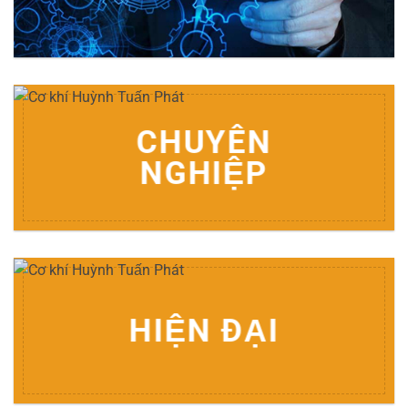
CHUYÊN
NGHIỆP
HIỆN ĐẠI