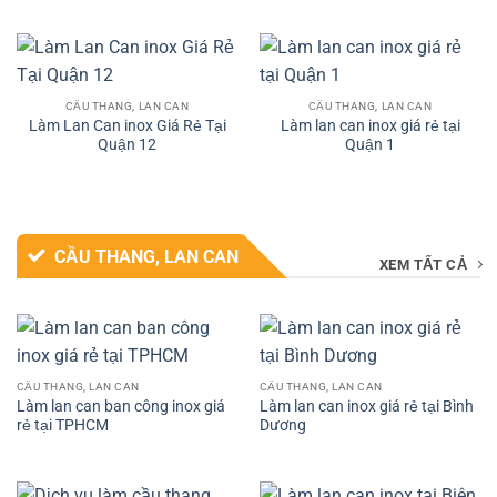
CẦU THANG, LAN CAN
CẦU THANG, LAN CAN
Làm Lan Can inox Giá Rẻ Tại
Làm lan can inox giá rẻ tại
Quận 12
Quận 1
CẦU THANG, LAN CAN
XEM TẤT CẢ
CẦU THANG, LAN CAN
CẦU THANG, LAN CAN
Làm lan can ban công inox giá
Làm lan can inox giá rẻ tại Bình
rẻ tại TPHCM
Dương