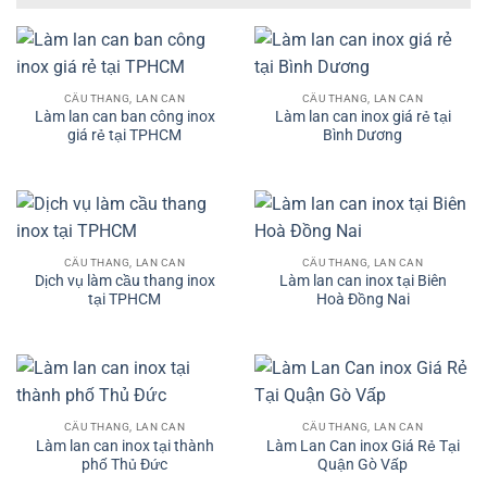
CẦU THANG, LAN CAN
CẦU THANG, LAN CAN
Làm lan can ban công inox
Làm lan can inox giá rẻ tại
giá rẻ tại TPHCM
Bình Dương
CẦU THANG, LAN CAN
CẦU THANG, LAN CAN
Dịch vụ làm cầu thang inox
Làm lan can inox tại Biên
tại TPHCM
Hoà Đồng Nai
CẦU THANG, LAN CAN
CẦU THANG, LAN CAN
Làm lan can inox tại thành
Làm Lan Can inox Giá Rẻ Tại
phố Thủ Đức
Quận Gò Vấp