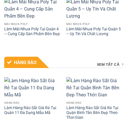
MÁI NHỰA POLY
MÁI NHỰA POLY
Làm Mái Nhựa Poly Tại Quận 4
Làm Mái Nhựa Poly Tại Quận 5
– Cung Cấp Sản Phẩm Bền Đẹp
– Uy Tín Và Chất Lượng
HÀNG RÀO
XEM TẤT CẢ
HÀNG RÀO
HÀNG RÀO
Làm Hàng Rào Sắt Giá Rẻ Tại
Làm Hàng Rào Sắt Giá Rẻ Tại
Quận 11 Đa Dạng Mẫu Mã
Quận Bình Tân Bền Đẹp Theo
Thời Gian