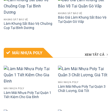
KHUNG SẮT BẢO VỆ
Báo Giá Làm Khung Sắt Bảo Vệ
KHUNG SẮT BẢO VỆ
Tại Quận Gò Vấp
Làm Khung Sắt Bảo Vệ Chuồng
Cọp Tại Bình Dương
MÁI NHỰA POLY
XEM TẤT CẢ
MÁI NHỰA POLY
Làm Mái Nhựa Poly Tại Quận 3
MÁI NHỰA POLY
Chất Lượng, Giá Tốt
Làm Mái Nhựa Poly Tại Quận 1
Tiết Kiệm Cho Gia Đình