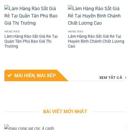
HÀNG RÀO
HÀNG RÀO
Làm Hàng Rào Sắt Giá Rẻ Tại
Làm Hàng Rào Sắt Giá Rẻ Tại
Quận Tân Phú Bao Giá Thị
Huyện Bình Chánh Chất Lượng
Trường
Cao
MÁI HIÊN, MÁI XẾP
XEM TẤT CẢ
BÀI VIẾT MỚI NHẤT