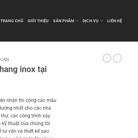
TRANG CHỦ
GIỚI THIỆU
SẢN PHẨM
DỊCH VỤ
LIÊN HỆ
 CAN
hang inox tại
ên nhận thi công các mẫu
t lượng nhất cho các nhà
 thự, các công trình xây
 kỹ thuật của chúng tôi
 tư vấn và thiết kế sao