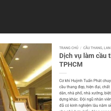
TRANG CHỦ
/
CẦU THANG, LAN
Dịch vụ làm cầu t
TPHCM
Cơ khí Huỳnh Tuấn Phát chuy
cầu thang đẹp, hiện đại, chấ
dân, nhà phố, nhà xưởng, biệt
dựng khác. Đội ngũ nhân viên
đã có kinh nghiệm lâu năm sẽ