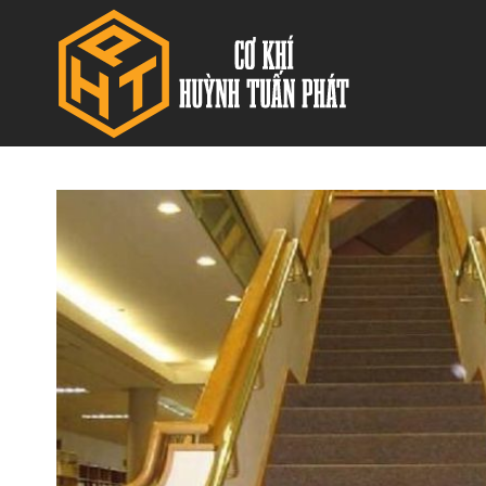
Bỏ
qua
nội
dung