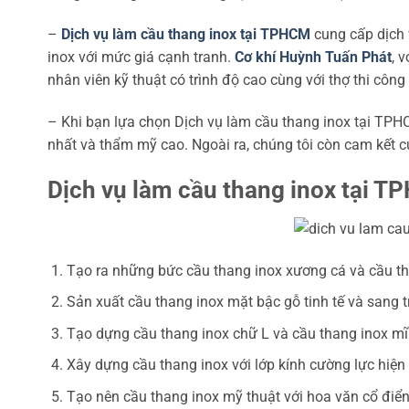
–
Dịch vụ làm cầu thang inox tại TPHCM
cung cấp dịch 
inox với mức giá cạnh tranh.
Cơ khí Huỳnh Tuấn Phát
, 
nhân viên kỹ thuật có trình độ cao cùng với thợ thi côn
–
Khi bạn lựa chọn Dịch vụ làm cầu thang inox tại TPHC
nhất và thẩm mỹ cao. Ngoài ra, chúng tôi còn cam kết 
Dịch vụ làm cầu thang inox tại 
Tạo ra những bức cầu thang inox xương cá và cầu t
Sản xuất cầu thang inox mặt bậc gỗ tinh tế và sang t
Tạo dựng cầu thang inox chữ L và cầu thang inox mĩ
Xây dựng cầu thang inox với lớp kính cường lực hiện 
Tạo nên cầu thang inox mỹ thuật với hoa văn cổ điển