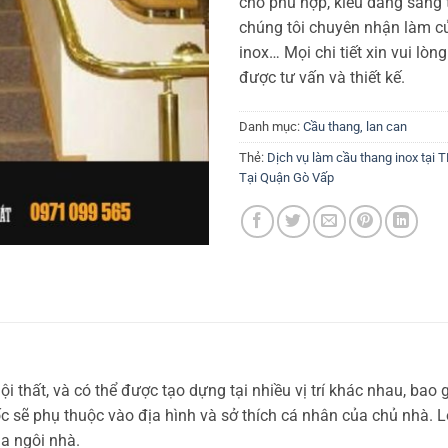
cho phù hợp, kiểu dáng sang t
chúng tôi chuyên nhận làm cử
inox… Mọi chi tiết xin vui lò
được tư vấn và thiết kế.
Danh mục:
Cầu thang, lan can
Thẻ:
Dịch vụ làm cầu thang inox tại
Tại Quận Gò Vấp
i thất, và có thể được tạo dựng tại nhiều vị trí khác nhau, bao 
c sẽ phụ thuộc vào địa hình và sở thích cá nhân của chủ nhà. L
ủa ngôi nhà.