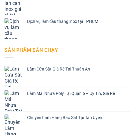
Dịch vụ làm cầu thang inox tại TPHCM
SẢN PHẨM BÁN CHẠY
Làm Cửa Sắt Giá Rẻ Tại Thuận An
Làm Mái Nhựa Poly Tại Quận 6 – Uy Tín, Giá Rẻ
Chuyên Làm Hàng Rào Sắt Tại Tân Uyên