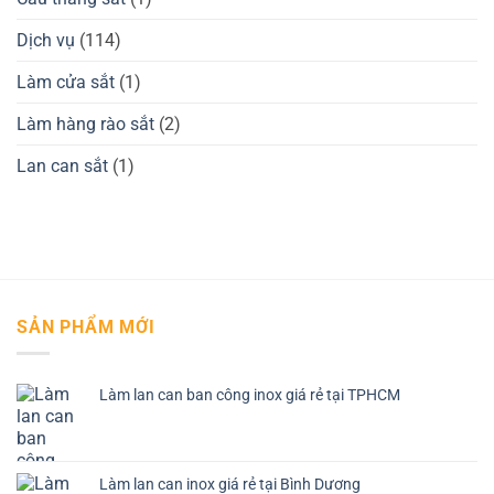
Dịch vụ
(114)
Làm cửa sắt
(1)
Làm hàng rào sắt
(2)
Lan can sắt
(1)
SẢN PHẨM MỚI
Làm lan can ban công inox giá rẻ tại TPHCM
Làm lan can inox giá rẻ tại Bình Dương