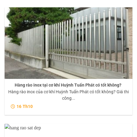
Hàng rào inox tại cơ khí Huỳnh Tuấn Phát có tốt không?
Hàng rào inox của cơ khí Huỳnh Tuấn Phát có tốt không? Giá thi
công...
16
Th10