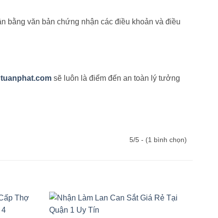
uận bằng văn bản chứng nhận các điều khoản và điều
tuanphat.com
sẽ luôn là điểm đến an toàn lý tưởng
5/5 - (1 bình chọn)