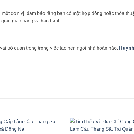
n một đơn vị, đảm bảo rằng bạn có một hợp đồng hoặc thỏa th
i gian giao hàng và bảo hành.
ai trò quan trọng trong việc tạo nên ngôi nhà hoàn hảo.
Huynh