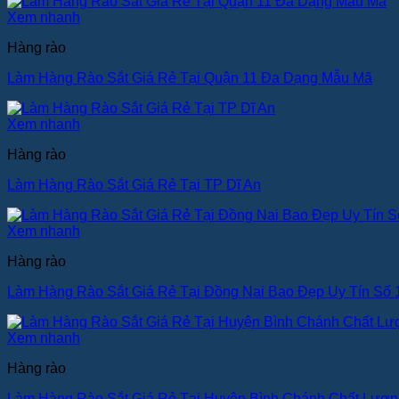
Xem nhanh
Hàng rào
Làm Hàng Rào Sắt Giá Rẻ Tại Quận 11 Đa Dạng Mẫu Mã
Xem nhanh
Hàng rào
Làm Hàng Rào Sắt Giá Rẻ Tại TP Dĩ An
Xem nhanh
Hàng rào
Làm Hàng Rào Sắt Giá Rẻ Tại Đồng Nai Bao Đẹp Uy Tín Số 
Xem nhanh
Hàng rào
Làm Hàng Rào Sắt Giá Rẻ Tại Huyện Bình Chánh Chất Lượ