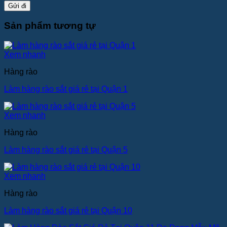
Sản phẩm tương tự
Xem nhanh
Hàng rào
Làm hàng rào sắt giá rẻ tại Quận 1
Xem nhanh
Hàng rào
Làm hàng rào sắt giá rẻ tại Quận 5
Xem nhanh
Hàng rào
Làm hàng rào sắt giá rẻ tại Quận 10