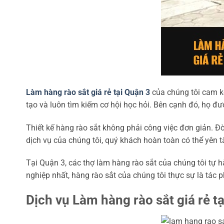
Làm hàng rào sắt giá rẻ tại Quận 3
của chúng tôi cam kế
tạo và luôn tìm kiếm cơ hội học hỏi. Bên cạnh đó, họ 
Thiết kế hàng rào sắt không phải công việc đơn giản. Đòi
dịch vụ của chúng tôi, quý khách hoàn toàn có thể yên t
Tại Quận 3, các thợ làm hàng rào sắt của chúng tôi tự
nghiệp nhất, hàng rào sắt của chúng tôi thực sự là tác 
Dịch vụ Làm hàng rào sắt giá rẻ 