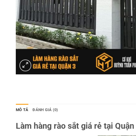
MÔ TẢ
ĐÁNH GIÁ (0)
Làm hàng rào sắt giá rẻ tại Quận