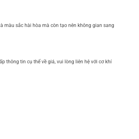
ế và màu sắc hài hòa mà còn tạo nên không gian sang
thông tin cụ thể về giá, vui lòng liên hệ với cơ khí