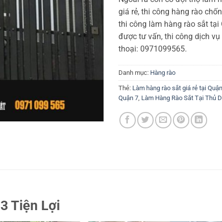
giá rẻ, thi công hàng rào chốn
thi công làm hàng rào sắt tại
được tư vấn, thi công dịch vụ
thoại: 0971099565.
Danh mục:
Hàng rào
Thẻ:
Làm hàng rào sắt giá rẻ tại Quận
Quận 7
,
Làm Hàng Rào Sắt Tại Thủ 
 3 Tiện Lợi