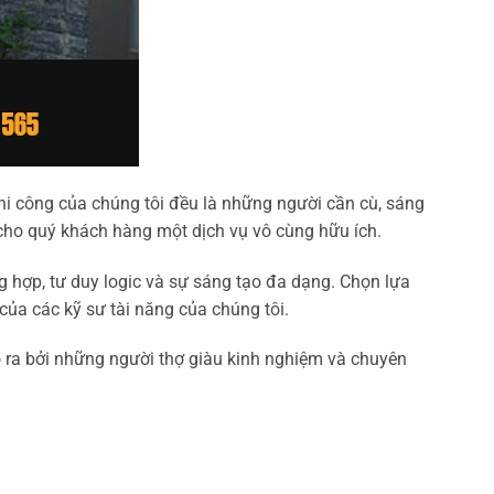
hi công của chúng tôi đều là những người cần cù, sáng
cho quý khách hàng một dịch vụ vô cùng hữu ích.
ng hợp, tư duy logic và sự sáng tạo đa dạng. Chọn lựa
của các kỹ sư tài năng của chúng tôi.
 ra bởi những người thợ giàu kinh nghiệm và chuyên