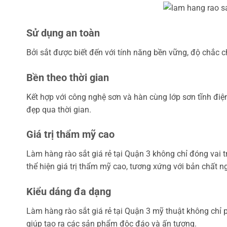
Sử dụng an toàn
Bởi sắt được biết đến với tính năng bền vững, độ chắc 
Bền theo thời gian
Kết hợp với công nghệ sơn và hàn cùng lớp sơn tĩnh điện
đẹp qua thời gian.
Giá trị thẩm mỹ cao
Làm hàng rào sắt giá rẻ tại Quận 3 không chỉ đóng vai 
thể hiện giá trị thẩm mỹ cao, tương xứng với bản chất 
Kiểu dáng đa dạng
Làm hàng rào sắt giá rẻ tại Quận 3 mỹ thuật không chỉ 
giúp tạo ra các sản phẩm độc đáo và ấn tượng.