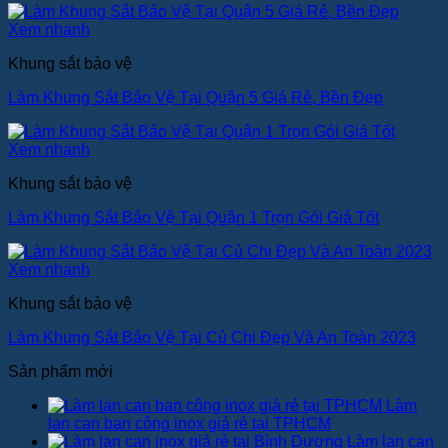
Xem nhanh
Khung sắt bảo vệ
Làm Khung Sắt Bảo Vệ Tại Quận 5 Giá Rẻ, Bền Đẹp
Xem nhanh
Khung sắt bảo vệ
Làm Khung Sắt Bảo Vệ Tại Quận 1 Trọn Gói Giá Tốt
Xem nhanh
Khung sắt bảo vệ
Làm Khung Sắt Bảo Vệ Tại Củ Chi Đẹp Và An Toàn 2023
Sản phẩm mới
Làm
lan can ban công inox giá rẻ tại TPHCM
Làm lan can