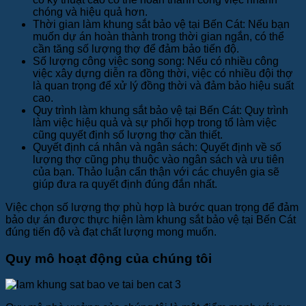
chóng và hiệu quả hơn.
Thời gian làm khung sắt bảo vệ tại Bến Cát: Nếu bạn
muốn dự án hoàn thành trong thời gian ngắn, có thể
cần tăng số lượng thợ để đảm bảo tiến độ.
Số lượng công việc song song: Nếu có nhiều công
việc xây dựng diễn ra đồng thời, việc có nhiều đội thợ
là quan trọng để xử lý đồng thời và đảm bảo hiệu suất
cao.
Quy trình làm khung sắt bảo vệ tại Bến Cát: Quy trình
làm việc hiệu quả và sự phối hợp trong tổ làm việc
cũng quyết định số lượng thợ cần thiết.
Quyết định cá nhân và ngân sách: Quyết định về số
lượng thợ cũng phụ thuộc vào ngân sách và ưu tiên
của bạn. Thảo luận cẩn thận với các chuyên gia sẽ
giúp đưa ra quyết định đúng đắn nhất.
Việc chọn số lượng thợ phù hợp là bước quan trọng để đảm
bảo dự án được thực hiện làm khung sắt bảo vệ tại Bến Cát
đúng tiến độ và đạt chất lượng mong muốn.
Quy mô hoạt động của chúng tôi