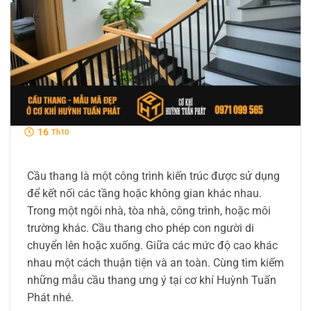
16
Th10
Cầu thang là một công trình kiến trúc được sử dụng
để kết nối các tầng hoặc không gian khác nhau.
Trong một ngôi nhà, tòa nhà, công trình, hoặc môi
trường khác. Cầu thang cho phép con người di
chuyển lên hoặc xuống. Giữa các mức độ cao khác
nhau một cách thuận tiện và an toàn. Cùng tìm kiếm
những mẫu cầu thang ưng ý tại cơ khí Huỳnh Tuấn
Phát nhé.