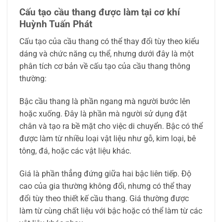
Cấu tạo cầu thang được làm tại cơ khí
Huỳnh Tuấn Phát
Cấu tạo của cầu thang có thể thay đổi tùy theo kiểu
dáng và chức năng cụ thể, nhưng dưới đây là một
phân tích cơ bản về cấu tạo của cầu thang thông
thường:
Bậc cầu thang là phần ngang mà người bước lên
hoặc xuống. Đây là phần mà người sử dụng đặt
chân và tạo ra bề mặt cho việc di chuyển. Bậc có thể
được làm từ nhiều loại vật liệu như gỗ, kim loại, bê
tông, đá, hoặc các vật liệu khác.
Giá là phần thẳng đứng giữa hai bậc liên tiếp. Độ
cao của gia thường không đổi, nhưng có thể thay
đổi tùy theo thiết kế cầu thang. Giá thường được
làm từ cùng chất liệu với bậc hoặc có thể làm từ các