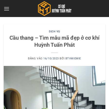
Bỏ
qua
nội
dung
DỊCH VỤ
Cầu thang – Tìm mẫu mã đẹp ở cơ khí
Huỳnh Tuấn Phát
ĐĂNG VÀO
16/10/2023
BỞI
BTVMIEMIE