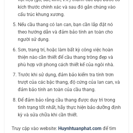
kích thước chính xác và sau đó gắn chúng vào
cấu trúc khung xương.
Nếu cầu thang có lan can, bạn cần lắp đặt nó
theo hướng dẫn và đảm bảo tính an toàn cho
người sử dụng.
Sơn, trang trí, hoặc làm bất kỳ công việc hoàn
thiện nào cần thiết để cầu thang trông đẹp và
phù hợp với phong cách thiết kế của ngôi nhà.
Trước khi sử dụng, đảm bảo kiểm tra tính trơn
trượt của các bậc thang, độ cứng của lan can, và
đảm bảo tính an toàn của cầu thang.
Để đảm bảo rằng cầu thang được duy trì trong
tình trạng tốt nhất, hãy thực hiện bảo dưỡng định
kỳ và sửa chữa khi cần thiết.
Truy cập vào website:
Huynhtuanphat.com
để tìm