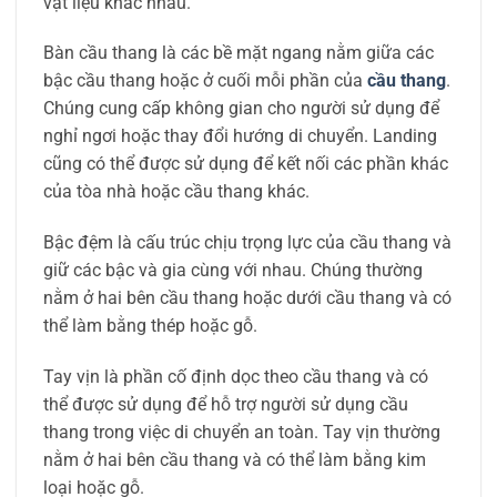
vật liệu khác nhau.
Bàn cầu thang là các bề mặt ngang nằm giữa các
bậc cầu thang hoặc ở cuối mỗi phần của
cầu thang
.
Chúng cung cấp không gian cho người sử dụng để
nghỉ ngơi hoặc thay đổi hướng di chuyển. Landing
cũng có thể được sử dụng để kết nối các phần khác
của tòa nhà hoặc cầu thang khác.
Bậc đệm là cấu trúc chịu trọng lực của cầu thang và
giữ các bậc và gia cùng với nhau. Chúng thường
nằm ở hai bên cầu thang hoặc dưới cầu thang và có
thể làm bằng thép hoặc gỗ.
Tay vịn là phần cố định dọc theo cầu thang và có
thể được sử dụng để hỗ trợ người sử dụng cầu
thang trong việc di chuyển an toàn. Tay vịn thường
nằm ở hai bên cầu thang và có thể làm bằng kim
loại hoặc gỗ.