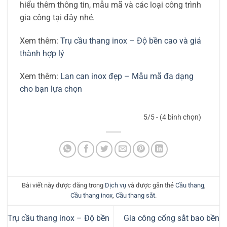
hiểu thêm thông tin, mẫu mã và các loại công trình
gia công tại đây nhé.
Xem thêm:
Trụ cầu thang inox – Độ bền cao và giá
thành hợp lý
Xem thêm:
Lan can inox đẹp – Mẫu mã đa dạng
cho bạn lựa chọn
5/5 - (4 bình chọn)
Bài viết này được đăng trong
Dịch vụ
và được gắn thẻ
Cầu thang
,
Cầu thang inox
,
Cầu thang sắt
.
Trụ cầu thang inox – Độ bền
Gia công cổng sắt bao bền