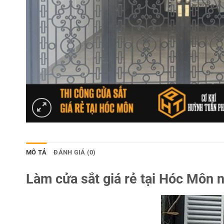
MÔ TẢ
ĐÁNH GIÁ (0)
Làm cửa sắt giá rẻ tại Hóc Môn