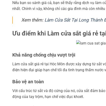
Nếu bạn so sánh giá cả, bạn sẽ thấy rằng dịch vụ làm c
nhất. Chính vì vậy, không chỉ các gia đình mà còn nhiều 
Xem thêm:
Làm Cửa Sắt Tại Long Thành 
Ưu điểm khi Làm cửa sắt giá rẻ t
Khả năng chống chịu vượt trội
Làm cửa sắt giá rẻ tại Hóc Môn được xây dựng từ sắt v
điện hiện đại giúp hạn chế tối đa tình trạng thấm nước
Bảo vệ an toàn
Với cấu trúc từ sắt và độ cứng của nó, cửa sắt đảm bảo
động của tay trộm, hạn chế việc đục khoét.