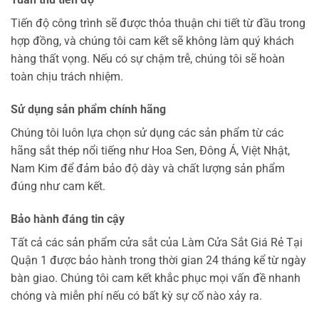
Tiến độ công trình sẽ được thỏa thuận chi tiết từ đầu trong
hợp đồng, và chúng tôi cam kết sẽ không làm quý khách
hàng thất vọng. Nếu có sự chậm trễ, chúng tôi sẽ hoàn
toàn chịu trách nhiệm.
Sử dụng sản phẩm chính hãng
Chúng tôi luôn lựa chọn sử dụng các sản phẩm từ các
hãng sắt thép nổi tiếng như Hoa Sen, Đông Á, Việt Nhật,
Nam Kim để đảm bảo độ dày và chất lượng sản phẩm
đúng như cam kết.
Bảo hành đáng tin cậy
Tất cả các sản phẩm cửa sắt của Làm Cửa Sắt Giá Rẻ Tại
Quận 1 được bảo hành trong thời gian 24 tháng kể từ ngày
bàn giao. Chúng tôi cam kết khắc phục mọi vấn đề nhanh
chóng và miễn phí nếu có bất kỳ sự cố nào xảy ra.