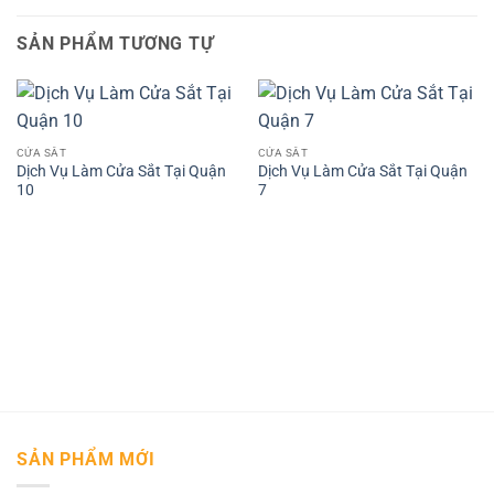
SẢN PHẨM TƯƠNG TỰ
CỬA SẮT
CỬA SẮT
Dịch Vụ Làm Cửa Sắt Tại Quận
Dịch Vụ Làm Cửa Sắt Tại Quận
10
7
SẢN PHẨM MỚI