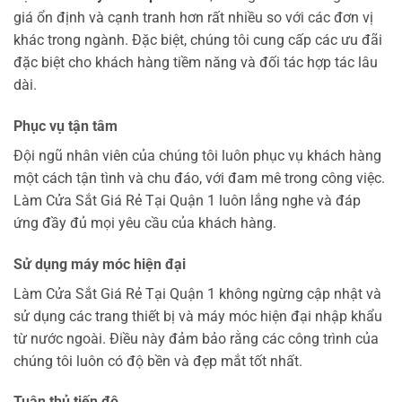
giá ổn định và cạnh tranh hơn rất nhiều so với các đơn vị
khác trong ngành. Đặc biệt, chúng tôi cung cấp các ưu đãi
đặc biệt cho khách hàng tiềm năng và đối tác hợp tác lâu
dài.
Phục vụ tận tâm
Đội ngũ nhân viên của chúng tôi luôn phục vụ khách hàng
một cách tận tình và chu đáo, với đam mê trong công việc.
Làm Cửa Sắt Giá Rẻ Tại Quận 1 luôn lắng nghe và đáp
ứng đầy đủ mọi yêu cầu của khách hàng.
Sử dụng máy móc hiện đại
Làm Cửa Sắt Giá Rẻ Tại Quận 1 không ngừng cập nhật và
sử dụng các trang thiết bị và máy móc hiện đại nhập khẩu
từ nước ngoài. Điều này đảm bảo rằng các công trình của
chúng tôi luôn có độ bền và đẹp mắt tốt nhất.
Tuân thủ tiến độ