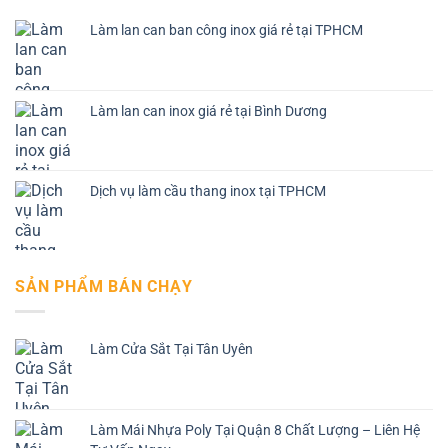
Làm lan can ban công inox giá rẻ tại TPHCM
Làm lan can inox giá rẻ tại Bình Dương
Dịch vụ làm cầu thang inox tại TPHCM
SẢN PHẨM BÁN CHẠY
Làm Cửa Sắt Tại Tân Uyên
Làm Mái Nhựa Poly Tại Quận 8 Chất Lượng – Liên Hệ