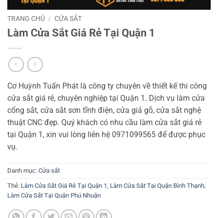
TRANG CHỦ
/
CỬA SẮT
Làm Cửa Sắt Giá Rẻ Tại Quận 1
Cơ Huỳnh Tuấn Phát là công ty chuyên về thiết kế thi công
cửa sắt giá rẻ, chuyên nghiệp tại Quận 1. Dịch vụ làm cửa
cổng sắt, cửa sắt sơn tĩnh điện, cửa giả gỗ, cửa sắt nghệ
thuật CNC đẹp. Quý khách có nhu cầu làm cửa sắt giá rẻ
tại Quận 1, xin vui lòng liên hệ 0971099565 để được phục
vụ.
Danh mục:
Cửa sắt
Thẻ:
Làm Cửa Sắt Giá Rẻ Tại Quận 1
,
Làm Cửa Sắt Tại Quận Bình Thạnh
,
Làm Cửa Sắt Tại Quận Phú Nhuận