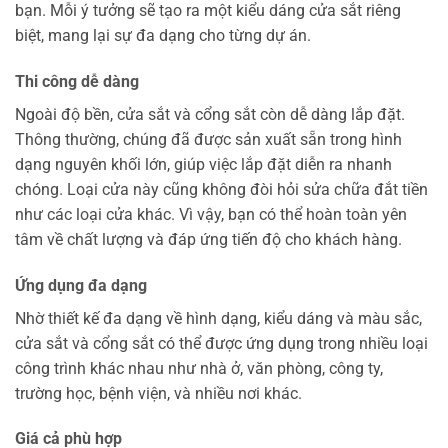
bạn. Mỗi ý tưởng sẽ tạo ra một kiểu dáng cửa sắt riêng
biệt, mang lại sự đa dạng cho từng dự án.
Thi công dễ dàng
Ngoài độ bền, cửa sắt và cổng sắt còn dễ dàng lắp đặt.
Thông thường, chúng đã được sản xuất sẵn trong hình
dạng nguyên khối lớn, giúp việc lắp đặt diễn ra nhanh
chóng. Loại cửa này cũng không đòi hỏi sửa chữa đắt tiền
như các loại cửa khác. Vì vậy, bạn có thể hoàn toàn yên
tâm về chất lượng và đáp ứng tiến độ cho khách hàng.
Ứng dụng đa dạng
Nhờ thiết kế đa dạng về hình dạng, kiểu dáng và màu sắc,
cửa sắt và cổng sắt có thể được ứng dụng trong nhiều loại
công trình khác nhau như nhà ở, văn phòng, công ty,
trường học, bệnh viện, và nhiều nơi khác.
Giá cả phù hợp