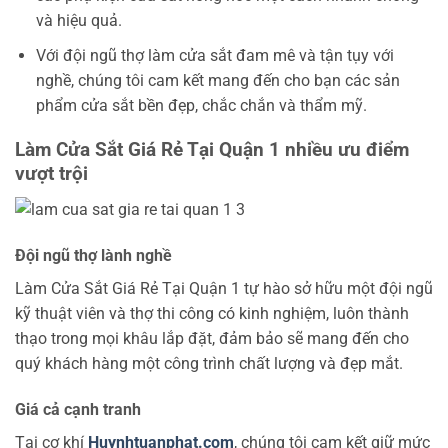
và hiệu quả.
Với đội ngũ thợ làm cửa sắt đam mê và tận tụy với
nghề, chúng tôi cam kết mang đến cho bạn các sản
phẩm cửa sắt bền đẹp, chắc chắn và thẩm mỹ.
Làm Cửa Sắt Giá Rẻ Tại Quận 1 nhiều ưu điểm
vượt trội
Đội ngũ thợ lành nghề
Làm Cửa Sắt Giá Rẻ Tại Quận 1 tự hào sở hữu một đội ngũ
kỹ thuật viên và thợ thi công có kinh nghiệm, luôn thành
thạo trong mọi khâu lắp đặt, đảm bảo sẽ mang đến cho
quý khách hàng một công trình chất lượng và đẹp mắt.
Giá cả cạnh tranh
Tại cơ khí
Huynhtuanphat.com
, chúng tôi cam kết giữ mức