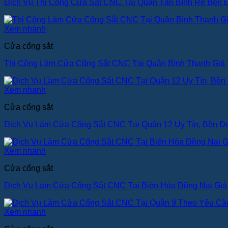
Dịch Vụ Thi Công Cửa Sắt CNC Tại Quận Tân Bình Rẻ Bền 
Xem nhanh
Cửa cổng sắt
Thi Công Làm Cửa Cổng Sắt CNC Tại Quận Bình Thạnh Giá 
Xem nhanh
Cửa cổng sắt
Dịch Vụ Làm Cửa Cổng Sắt CNC Tại Quận 12 Uy Tín, Bền Đ
Xem nhanh
Cửa cổng sắt
Dịch Vụ Làm Cửa Cổng Sắt CNC Tại Biên Hòa Đồng Nai Giá 
Xem nhanh