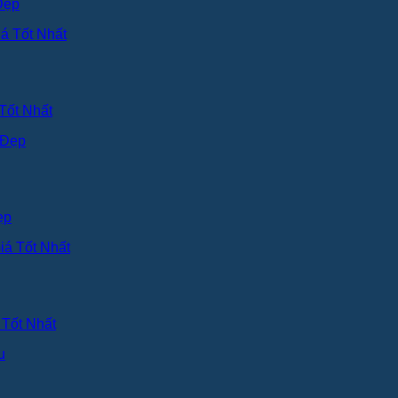
Đẹp
Tốt Nhất
ẹp
Tốt Nhất