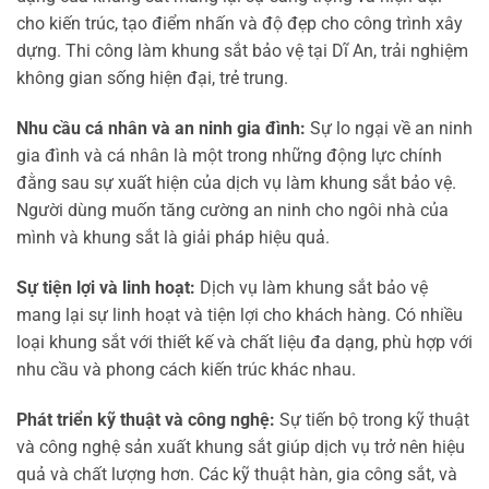
cho kiến trúc, tạo điểm nhấn và độ đẹp cho công trình xây
dựng. Thi công làm khung sắt bảo vệ tại Dĩ An, trải nghiệm
không gian sống hiện đại, trẻ trung.
Nhu cầu cá nhân và an ninh gia đình:
Sự lo ngại về an ninh
gia đình và cá nhân là một trong những động lực chính
đằng sau sự xuất hiện của dịch vụ làm khung sắt bảo vệ.
Người dùng muốn tăng cường an ninh cho ngôi nhà của
mình và khung sắt là giải pháp hiệu quả.
Sự tiện lợi và linh hoạt:
Dịch vụ làm khung sắt bảo vệ
mang lại sự linh hoạt và tiện lợi cho khách hàng. Có nhiều
loại khung sắt với thiết kế và chất liệu đa dạng, phù hợp với
nhu cầu và phong cách kiến trúc khác nhau.
Phát triển kỹ thuật và công nghệ:
Sự tiến bộ trong kỹ thuật
và công nghệ sản xuất khung sắt giúp dịch vụ trở nên hiệu
quả và chất lượng hơn. Các kỹ thuật hàn, gia công sắt, và