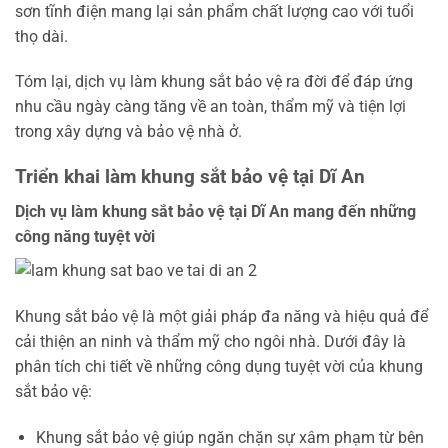
sơn tĩnh điện mang lại sản phẩm chất lượng cao với tuổi
thọ dài.
Tóm lại, dịch vụ làm khung sắt bảo vệ ra đời để đáp ứng
nhu cầu ngày càng tăng về an toàn, thẩm mỹ và tiện lợi
trong xây dựng và bảo vệ nhà ở.
Triển khai làm khung sắt bảo vệ tại Dĩ An
Dịch vụ làm khung sắt bảo vệ tại Dĩ An mang đến những
công năng tuyệt vời
Khung sắt bảo vệ là một giải pháp đa năng và hiệu quả để
cải thiện an ninh và thẩm mỹ cho ngôi nhà. Dưới đây là
phân tích chi tiết về những công dụng tuyệt vời của khung
sắt bảo vệ:
Khung sắt bảo vệ giúp ngăn chặn sự xâm phạm từ bên