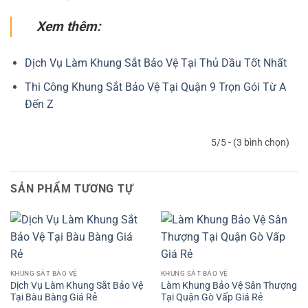
Xem thêm:
Dịch Vụ Làm Khung Sắt Bảo Vệ Tại Thủ Dầu Tốt Nhất
Thi Công Khung Sắt Bảo Vệ Tại Quận 9 Trọn Gói Từ A
Đến Z
5/5 - (3 bình chọn)
SẢN PHẨM TƯƠNG TỰ
KHUNG SẮT BẢO VỆ
KHUNG SẮT BẢO VỆ
Dịch Vụ Làm Khung Sắt Bảo Vệ
Làm Khung Bảo Vệ Sân Thượng
Tại Bàu Bàng Giá Rẻ
Tại Quận Gò Vấp Giá Rẻ