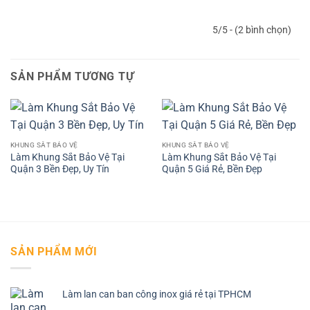
5/5 - (2 bình chọn)
SẢN PHẨM TƯƠNG TỰ
KHUNG SẮT BẢO VỆ
KHUNG SẮT BẢO VỆ
Làm Khung Sắt Bảo Vệ Tại
Làm Khung Sắt Bảo Vệ Tại
Quận 3 Bền Đẹp, Uy Tín
Quận 5 Giá Rẻ, Bền Đẹp
SẢN PHẨM MỚI
Làm lan can ban công inox giá rẻ tại TPHCM