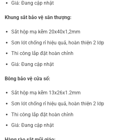
Giá: Đang cập nhật
Khung sắt bảo vệ sân thượng:
Sắt hộp mạ kẽm 20x40x1,2mm
Sơn lót chống rỉ hiệu quả, hoàn thiện 2 lớp
Thi công lắp đặt hoàn chỉnh
Giá: Đang cập nhật
Bông bảo vệ cửa sổ:
Sắt hộp mạ kẽm 13x26x1.2mm
Sơn lót chống rỉ hiệu quả, hoàn thiện 2 lớp
Thi công lắp đặt hoàn chỉnh
Giá: Đang cập nhật
Hàng rào sắt mũi giáo: