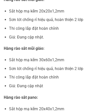
Sắt hộp mạ kẽm 20x20x1,2mm
Sơn lót chống rỉ hiệu quả, hoàn thiện 2 lớp
Thi công lắp đặt hoàn chỉnh
Giá: Đang cập nhật.
Hàng rào sắt mũi giáo:
Sắt hộp mạ kẽm 30x60x1,2mm
Sơn lót chống rỉ hiệu quả, hoàn thiện 2 lớp
Thi công lắp đặt hoàn chỉnh
Giá: Đang cập nhật
Hàng rào sắt pano:
Sắt hộp mạ kẽm 20x40x1,2mm