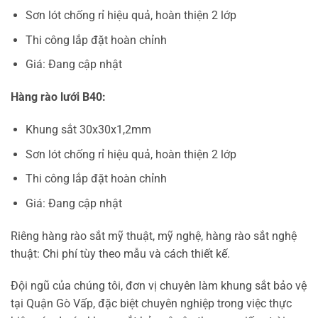
Sơn lót chống rỉ hiệu quả, hoàn thiện 2 lớp
Thi công lắp đặt hoàn chỉnh
Giá: Đang cập nhật
Hàng rào lưới B40:
Khung sắt 30x30x1,2mm
Sơn lót chống rỉ hiệu quả, hoàn thiện 2 lớp
Thi công lắp đặt hoàn chỉnh
Giá: Đang cập nhật
Riêng hàng rào sắt mỹ thuật, mỹ nghệ, hàng rào sắt nghệ
thuật: Chi phí tùy theo mẫu và cách thiết kế.
Đội ngũ của chúng tôi, đơn vị chuyên làm khung sắt bảo vệ
tại Quận Gò Vấp, đặc biệt chuyên nghiệp trong việc thực