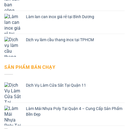
Làm lan can inox giá rẻ tại Bình Dương
Dịch vụ làm cầu thang inox tại TPHCM
SẢN PHẨM BÁN CHẠY
Dịch Vụ Làm Cửa Sắt Tại Quận 11
Làm Mái Nhựa Poly Tại Quận 4 – Cung Cấp Sản Phẩm
Bền Đẹp