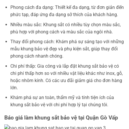
Phong cách đa dạng: Thiết kế đa dạng, từ đơn giản đến
phức tạp, đáp ứng đa dạng sở thích của khách hàng.
Nhiều màu sắc: Khung sắt có nhiều tùy chọn màu sắc,
phù hợp với phong cách và màu sắc của ngôi nhà.
Thay đổi phong cách: Khám phá sự sáng tạo với những
mẫu khung bảo vệ đẹp và phụ kiện sắt, giúp thay đổi
phong cách nhanh chóng.
Chi phí thấp: Gia công và lắp đặt khung sắt bảo vệ có
chi phí thấp hơn so với nhiều vật liệu khác như inox, gỗ,
hoặc nhôm kính. Có các ưu đãi giảm giá cho đơn hàng
lớn.
Khám phá sự an toàn, thẩm mỹ và tính tiện ích của
khung sắt bảo vệ với chi phí hợp lý tại chúng tôi.
Báo giá làm khung sắt bảo vệ tại Quận Gò Vấp