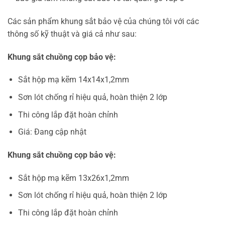
Các sản phẩm khung sắt bảo vệ của chúng tôi với các
thông số kỹ thuật và giá cả như sau:
Khung sắt chuồng cọp bảo vệ:
Sắt hộp mạ kẽm 14x14x1,2mm
Sơn lót chống rỉ hiệu quả, hoàn thiện 2 lớp
Thi công lắp đặt hoàn chỉnh
Giá: Đang cập nhật
Khung sắt chuồng cọp bảo vệ:
Sắt hộp mạ kẽm 13x26x1,2mm
Sơn lót chống rỉ hiệu quả, hoàn thiện 2 lớp
Thi công lắp đặt hoàn chỉnh