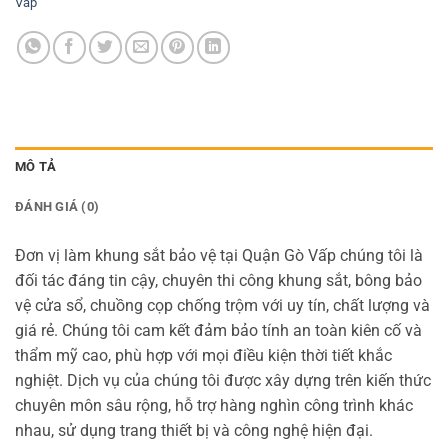
Vấp
MÔ TẢ
ĐÁNH GIÁ (0)
Đơn vị làm khung sắt bảo vệ tại Quận Gò Vấp chúng tôi là
đối tác đáng tin cậy, chuyên thi công khung sắt, bông bảo
vệ cửa sổ, chuồng cọp chống trộm với uy tín, chất lượng và
giá rẻ. Chúng tôi cam kết đảm bảo tính an toàn kiên cố và
thẩm mỹ cao, phù hợp với mọi điều kiện thời tiết khắc
nghiệt. Dịch vụ của chúng tôi được xây dựng trên kiến thức
chuyên môn sâu rộng, hỗ trợ hàng nghìn công trình khác
nhau, sử dụng trang thiết bị và công nghệ hiện đại.