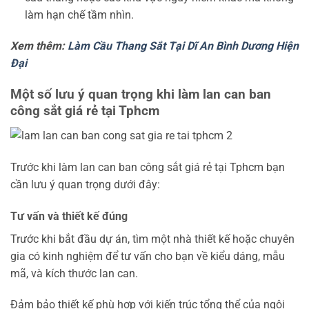
làm hạn chế tầm nhìn.
Xem thêm:
Làm Cầu Thang Sắt Tại Dĩ An Bình Dương Hiện
Đại
Một số lưu ý quan trọng khi làm lan can ban
công sắt giá rẻ tại Tphcm
Trước khi làm lan can ban công sắt giá rẻ tại Tphcm bạn
cần lưu ý quan trọng dưới đây:
Tư vấn và thiết kế đúng
Trước khi bắt đầu dự án, tìm một nhà thiết kế hoặc chuyên
gia có kinh nghiệm để tư vấn cho bạn về kiểu dáng, mẫu
mã, và kích thước lan can.
Đảm bảo thiết kế phù hợp với kiến trúc tổng thể của ngôi