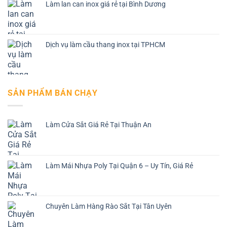
Làm lan can inox giá rẻ tại Bình Dương
Dịch vụ làm cầu thang inox tại TPHCM
SẢN PHẨM BÁN CHẠY
Làm Cửa Sắt Giá Rẻ Tại Thuận An
Làm Mái Nhựa Poly Tại Quận 6 – Uy Tín, Giá Rẻ
Chuyên Làm Hàng Rào Sắt Tại Tân Uyên