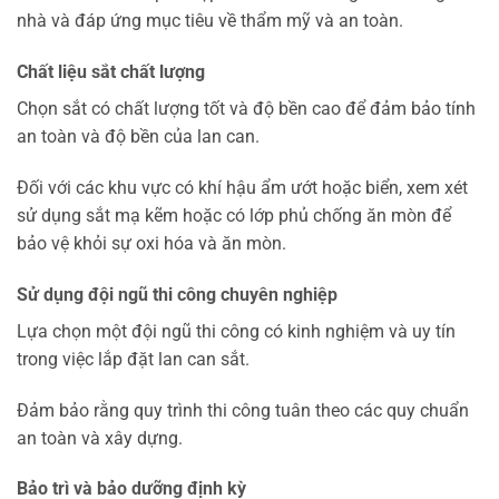
nhà và đáp ứng mục tiêu về thẩm mỹ và an toàn.
Chất liệu sắt chất lượng
Chọn sắt có chất lượng tốt và độ bền cao để đảm bảo tính
an toàn và độ bền của lan can.
Đối với các khu vực có khí hậu ẩm ướt hoặc biển, xem xét
sử dụng sắt mạ kẽm hoặc có lớp phủ chống ăn mòn để
bảo vệ khỏi sự oxi hóa và ăn mòn.
Sử dụng đội ngũ thi công chuyên nghiệp
Lựa chọn một đội ngũ thi công có kinh nghiệm và uy tín
trong việc lắp đặt lan can sắt.
Đảm bảo rằng quy trình thi công tuân theo các quy chuẩn
an toàn và xây dựng.
Bảo trì và bảo dưỡng định kỳ