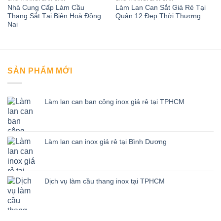
Nhà Cung Cấp Làm Cầu
Làm Lan Can Sắt Giá Rẻ Tại
Thang Sắt Tại Biên Hoà Đồng
Quận 12 Đẹp Thời Thượng
Nai
SẢN PHẨM MỚI
Làm lan can ban công inox giá rẻ tại TPHCM
Làm lan can inox giá rẻ tại Bình Dương
Dịch vụ làm cầu thang inox tại TPHCM