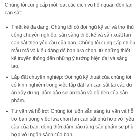
Chúng tôi cung cấp một loạt các dịch vụ liên quan đến lan
can sắt:
Thiết kế đa dạng: Chúng tôi có đội ngũ kỹ sư và thợ thủ
công chuyên nghiệp, sẵn sàng thiết kế và sản xuất lan
can sắt theo yêu cầu của bạn. Chúng tôi cung cấp nhiều
mẫu mã và kiểu dáng để bạn lựa chọn, từ những thiết
kế truyền thống đến những ý tưởng hiện đại và sáng
tạo.
Lắp đặt chuyên nghiệp: Đội ngũ kỹ thuật của chúng tôi
có kinh nghiệm trong việc lắp đặt lan can sắt tại các dự
án xây dựng, đảm bảo sự an toàn và độ bền của sản
phẩm.
Tư vấn và hỗ trợ: Chúng tôi luôn sẵn sàng tư vấn và hỗ
trợ bạn trong việc lựa chọn lan can sắt phù hợp với yêu
cầu của bạn, đồng thời đảm bảo rằng sản phẩm sẽ phù
hợp với ngân sách của bạn.