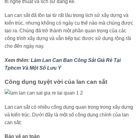
trị nghệ thuật và lịch sử đáng kể.
Lan can sắt đã tồn tại từ rất lâu trong lịch sử xây dựng và
kiến trúc, nhưng không có ngày cụ thể nào mà chúng được
tạo ra. Chúng đã trở thành một phần quan trọng của các
công trình xây dựng và vẫn tiếp tục được sử dụng rộng rãi
cho đến ngày nay.
Xem thêm:
Làm Lan Can Ban Công Sắt Giá Rẻ Tại
Tphcm Và Một Số Lưu Ý
Công dụng tuyệt vời của lan can sắt
Lan can sắt có nhiều công dụng quan trọng trong xây dựng
và kiến trúc. Dưới đây là một số công dụng chính của lan
can sắt:
Bảo vệ an toàn