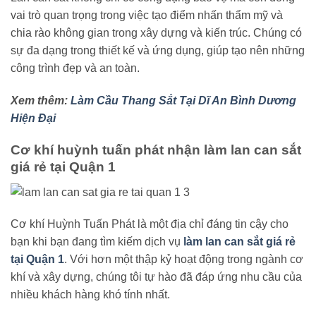
vai trò quan trọng trong việc tạo điểm nhấn thẩm mỹ và
chia rào không gian trong xây dựng và kiến trúc. Chúng có
sự đa dạng trong thiết kế và ứng dụng, giúp tạo nên những
công trình đẹp và an toàn.
Xem thêm:
Làm Cầu Thang Sắt Tại Dĩ An Bình Dương
Hiện Đại
Cơ khí huỳnh tuấn phát nhận làm lan can sắt
giá rẻ tại Quận 1
Cơ khí Huỳnh Tuấn Phát là một địa chỉ đáng tin cậy cho
bạn khi bạn đang tìm kiếm dịch vụ
làm lan can sắt giá rẻ
tại Quận 1
. Với hơn một thập kỷ hoạt động trong ngành cơ
khí và xây dựng, chúng tôi tự hào đã đáp ứng nhu cầu của
nhiều khách hàng khó tính nhất.