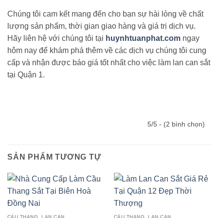
Chúng tôi cam kết mang đến cho bạn sự hài lòng về chất
lượng sản phẩm, thời gian giao hàng và giá trị dịch vụ.
Hãy liên hệ với chúng tôi tại
huynhtuanphat.com
ngay
hôm nay để khám phá thêm về các dịch vụ chúng tôi cung
cấp và nhận được báo giá tốt nhất cho việc làm lan can sắt
tại Quận 1.
5/5 - (2 bình chọn)
SẢN PHẨM TƯƠNG TỰ
CẦU THANG, LAN CAN
CẦU THANG, LAN CAN