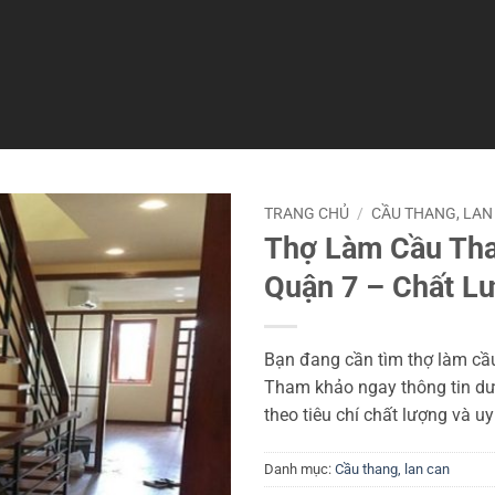
TRANG CHỦ
/
CẦU THANG, LAN
Thợ Làm Cầu Tha
Quận 7 – Chất Lư
Bạn đang cần tìm thợ làm cầu
Tham khảo ngay thông tin dướ
theo tiêu chí chất lượng và uy 
Danh mục:
Cầu thang, lan can