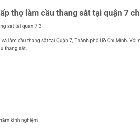
p thợ làm cầu thang sắt tại quận 7 ch
 và làm cầu thang sắt tại Quận 7, Thành phố Hồ Chí Minh. Với n
ầu thang sắt.
u năm kinh nghiệm