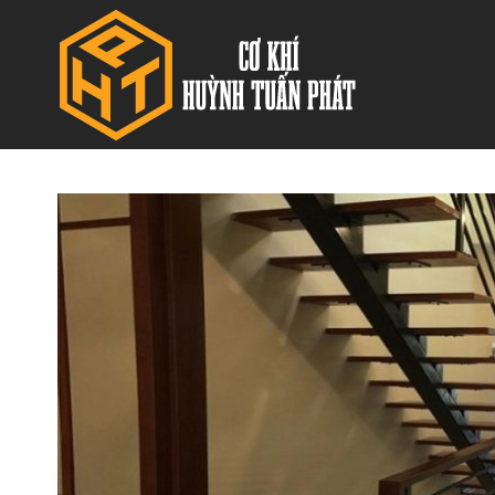
Bỏ
qua
nội
dung