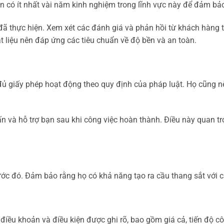
 có ít nhất vài năm kinh nghiệm trong lĩnh vực này để đảm bảo 
đã thực hiện. Xem xét các đánh giá và phản hồi từ khách hàng t
ật liệu nên đáp ứng các tiêu chuẩn về độ bền và an toàn.
ủ giấy phép hoạt động theo quy định của pháp luật. Họ cũng n
n và hỗ trợ bạn sau khi công việc hoàn thành. Điều này quan tr
ước đó. Đảm bảo rằng họ có khả năng tạo ra cầu thang sắt với 
iều khoản và điều kiện được ghi rõ, bao gồm giá cả, tiến độ cô