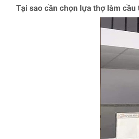
Tại sao cần chọn lựa thợ làm cầu 