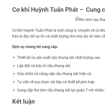
Cơ khí Huỳnh Tuấn Phát – Cung cấ
Cơ khí Huỳnh Tuấn Phát là một công ty chuyên về cơ khí
hào là địa chỉ uy tín và chất lượng cho mọi dự án làm c
Dịch vụ chúng tôi cung cấp:
Thiết kế và sản xuất cầu thang sắt chất lượng cao.
Lắp đặt và bảo trì cầu thang sắt.
Sửa chữa và nâng cấp cầu thang sắt hiện có.
Tư vấn về lựa chọn vật liệu và thiết kế phù hợp.
Cung cấp thợ làm cầu thang sắt tại quận 7 với nhiề
Kết luận