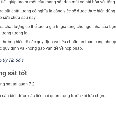
tiết, giúp tạo ra một cầu thang sắt đẹp mắt và hài hòa với tổng t
ng sắt chất lượng có nghĩa là công việc sẽ được thực hiện đúng l
ho sửa chữa sau này.
và chất lượng có thể tạo ra giá trị gia tăng cho ngôi nhà của bạ
trong tương lai.
 thường hiểu rõ các quy định và tiêu chuẩn an toàn cũng như q
c quy định và không gặp vấn đề về hợp pháp.
 Uy Tín Số 1
ng sắt tốt
 cần biết được các tiêu chí quan trọng trước khi lựa chọn: