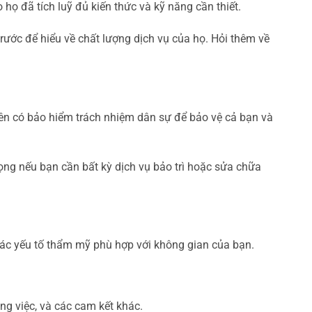
họ đã tích luỹ đủ kiến thức và kỹ năng cần thiết.
rước để hiểu về chất lượng dịch vụ của họ. Hỏi thêm về
ên có bảo hiểm trách nhiệm dân sự để bảo vệ cả bạn và
ọng nếu bạn cần bất kỳ dịch vụ bảo trì hoặc sửa chữa
các yếu tố thẩm mỹ phù hợp với không gian của bạn.
ng việc, và các cam kết khác.