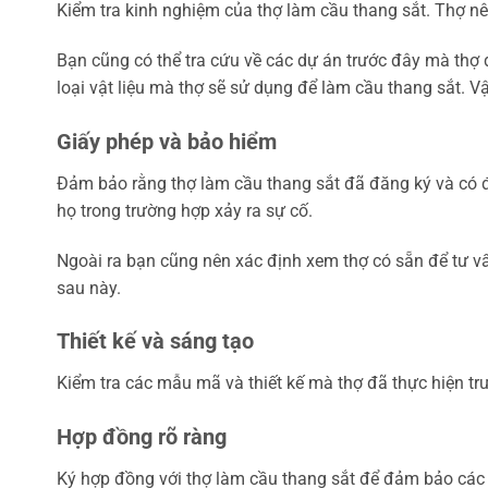
Kiểm tra kinh nghiệm của thợ làm cầu thang sắt. Thợ nên
Bạn cũng có thể tra cứu về các dự án trước đây mà thợ 
loại vật liệu mà thợ sẽ sử dụng để làm cầu thang sắt. V
Giấy phép và bảo hiểm
Đảm bảo rằng thợ làm cầu thang sắt đã đăng ký và có đ
họ trong trường hợp xảy ra sự cố.
Ngoài ra bạn cũng nên xác định xem thợ có sẵn để tư vấ
sau này.
Thiết kế và sáng tạo
Kiểm tra các mẫu mã và thiết kế mà thợ đã thực hiện tr
Hợp đồng rõ ràng
Ký hợp đồng với thợ làm cầu thang sắt để đảm bảo các đ