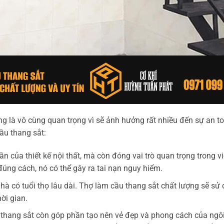
g là vô cùng quan trọng vì sẽ ảnh hưởng rất nhiều đến sự an toà
ầu thang sắt:
n của thiết kế nội thất, mà còn đóng vai trò quan trọng trong 
đúng cách, nó có thể gây ra tai nạn nguy hiểm.
à có tuổi thọ lâu dài. Thợ làm cầu thang sắt chất lượng sẽ sử d
ời gian.
 thang sắt còn góp phần tạo nên vẻ đẹp và phong cách của ngôi 