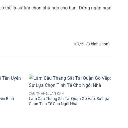
có thể là sự lựa chọn phù hợp cho bạn. Đừng ngần ngại
4.7/5 - (3 bình chọn)
CẦU THANG, LAN CAN
yên Bình
Làm Cầu Thang Sắt Tại Quận Gò Vấp: Sự Lựa
Chọn Tinh Tế Cho Ngôi Nhà