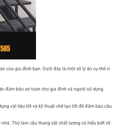
n của gia đình bạn. Dưới đây là một số lý do cụ thể vì
việc đảm bảo an toàn cho gia đình và người sử dụng.
ụng vật liệu tốt và kỹ thuật chế tạo tốt để đảm bảo cầu
nhà. Thợ làm cầu thang sắt chất lượng có hiểu biết về