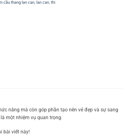
m cầu thang lan can
,
lan can
,
thi
 chức năng mà còn góp phần tạo nên vẻ đẹp và sự sang
 là một nhiệm vụ quan trọng.
 bài viết này!