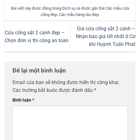
Bài viết này được đăng trong
Dịch vụ
và được gắn thẻ
Các mẫu cửa
cổng đẹp
,
Các mẫu hàng rào đẹp
.
Giá cửa cổng sắt 2 cánh –
Cửa cổng sắt 2 cánh đẹp –
Nhận báo giá tốt nhất ở Cơ
Chọn đơn vị thi công an toàn
khí Huỳnh Tuấn Phát
Để lại một bình luận
Email của bạn sẽ không được hiển thị công khai.
Các trường bắt buộc được đánh dấu
*
Bình luận
*