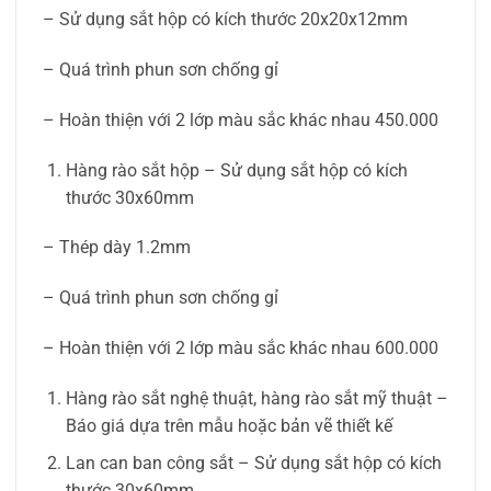
– Sử dụng sắt hộp có kích thước 20x20x12mm
– Quá trình phun sơn chống gỉ
– Hoàn thiện với 2 lớp màu sắc khác nhau 450.000
Hàng rào sắt hộp – Sử dụng sắt hộp có kích
thước 30x60mm
– Thép dày 1.2mm
– Quá trình phun sơn chống gỉ
– Hoàn thiện với 2 lớp màu sắc khác nhau 600.000
Hàng rào sắt nghệ thuật, hàng rào sắt mỹ thuật –
Báo giá dựa trên mẫu hoặc bản vẽ thiết kế
Lan can ban công sắt – Sử dụng sắt hộp có kích
thước 30x60mm