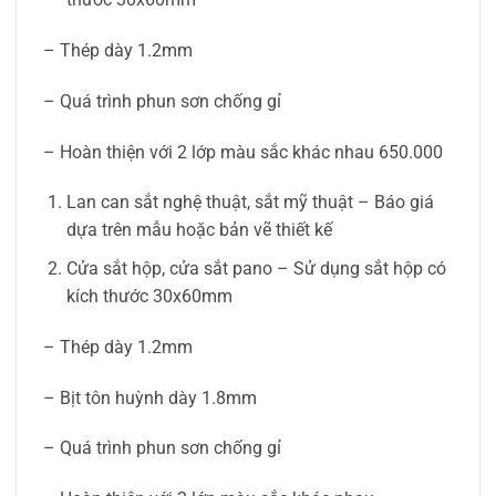
– Thép dày 1.2mm
– Quá trình phun sơn chống gỉ
– Hoàn thiện với 2 lớp màu sắc khác nhau 650.000
Lan can sắt nghệ thuật, sắt mỹ thuật – Báo giá
dựa trên mẫu hoặc bản vẽ thiết kế
Cửa sắt hộp, cửa sắt pano – Sử dụng sắt hộp có
kích thước 30x60mm
– Thép dày 1.2mm
– Bịt tôn huỳnh dày 1.8mm
– Quá trình phun sơn chống gỉ