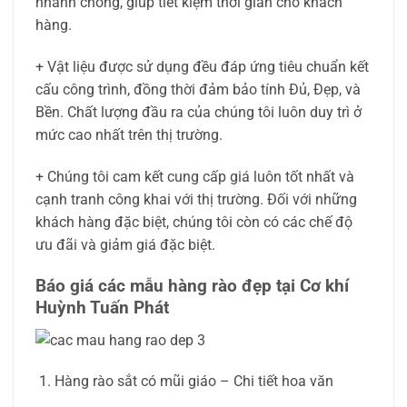
nhanh chóng, giúp tiết kiệm thời gian cho khách
hàng.
+
Vật liệu được sử dụng đều đáp ứng tiêu chuẩn kết
cấu công trình, đồng thời đảm bảo tính Đủ, Đẹp, và
Bền. Chất lượng đầu ra của chúng tôi luôn duy trì ở
mức cao nhất trên thị trường.
+
Chúng tôi cam kết cung cấp giá luôn tốt nhất và
cạnh tranh công khai với thị trường. Đối với những
khách hàng đặc biệt, chúng tôi còn có các chế độ
ưu đãi và giảm giá đặc biệt.
Báo giá các mẫu hàng rào đẹp tại Cơ khí
Huỳnh Tuấn Phát
Hàng rào sắt có mũi giáo – Chi tiết hoa văn