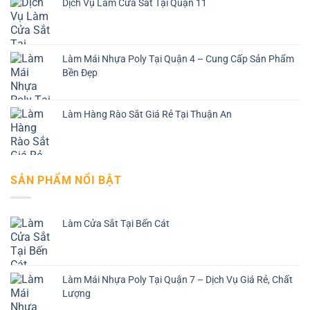
Dịch Vụ Làm Cửa Sắt Tại Quận 11
Làm Mái Nhựa Poly Tại Quận 4 – Cung Cấp Sản Phẩm
Bền Đẹp
Làm Hàng Rào Sắt Giá Rẻ Tại Thuận An
SẢN PHẨM NỔI BẬT
Làm Cửa Sắt Tại Bến Cát
Làm Mái Nhựa Poly Tại Quận 7 – Dịch Vụ Giá Rẻ, Chất
Lượng