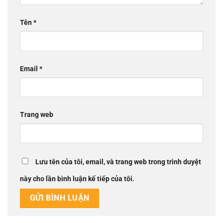
Tên
*
Email
*
Trang web
Lưu tên của tôi, email, và trang web trong trình duyệt
này cho lần bình luận kế tiếp của tôi.