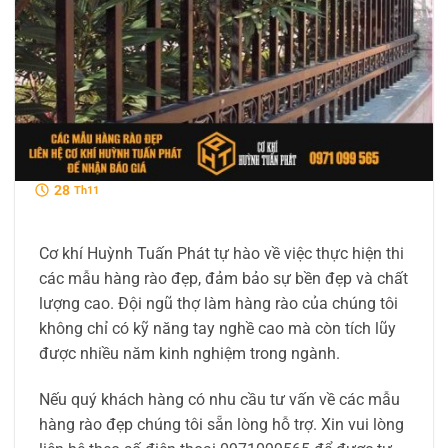
28
Th11
Cơ khí Huỳnh Tuấn Phát tự hào về việc thực hiện thi
các mẫu hàng rào đẹp, đảm bảo sự bền đẹp và chất
lượng cao. Đội ngũ thợ làm hàng rào của chúng tôi
không chỉ có kỹ năng tay nghề cao mà còn tích lũy
được nhiều năm kinh nghiệm trong ngành.
Nếu quý khách hàng có nhu cầu tư vấn về các mẫu
hàng rào đẹp chúng tôi sẵn lòng hỗ trợ. Xin vui lòng