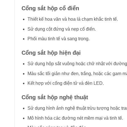
Cổng sắt hộp cổ điển
Thiết kế hoa văn và hoa lá chạm khắc tinh tế.
Sử dụng cột đứng và nẹp cổ điển.
Phối màu tinh tế và sang trọng.
Cổng sắt hộp hiện đại
Sử dụng hộp sắt vuông hoặc chữ nhật với đường 
Màu sắc tối giản như đen, trắng, hoặc các gam mà
Kết hợp với cổng điện tử và đèn LED.
Cổng sắt hộp nghệ thuật
Sử dụng hình ảnh nghệ thuật trừu tượng hoặc tran
Mô hình hóa các đường nét mềm mại và tinh tế.