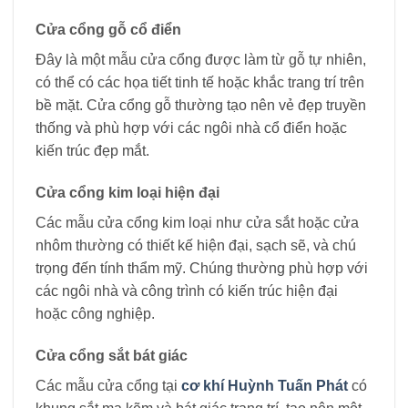
Cửa cổng gỗ cổ điển
Đây là một mẫu cửa cổng được làm từ gỗ tự nhiên,
có thể có các họa tiết tinh tế hoặc khắc trang trí trên
bề mặt. Cửa cổng gỗ thường tạo nên vẻ đẹp truyền
thống và phù hợp với các ngôi nhà cổ điển hoặc
kiến trúc đẹp mắt.
Cửa cổng kim loại hiện đại
Các mẫu cửa cổng kim loại như cửa sắt hoặc cửa
nhôm thường có thiết kế hiện đại, sạch sẽ, và chú
trọng đến tính thẩm mỹ. Chúng thường phù hợp với
các ngôi nhà và công trình có kiến trúc hiện đại
hoặc công nghiệp.
Cửa cổng sắt bát giác
Các mẫu cửa cổng tại
cơ khí Huỳnh Tuấn Phát
có