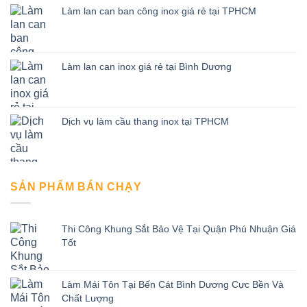
Làm lan can ban công inox giá rẻ tại TPHCM
Làm lan can inox giá rẻ tại Bình Dương
Dịch vụ làm cầu thang inox tại TPHCM
SẢN PHẨM BÁN CHẠY
Thi Công Khung Sắt Bảo Vệ Tại Quận Phú Nhuận Giá
Tốt
Làm Mái Tôn Tại Bến Cát Bình Dương Cực Bền Và
Chất Lượng