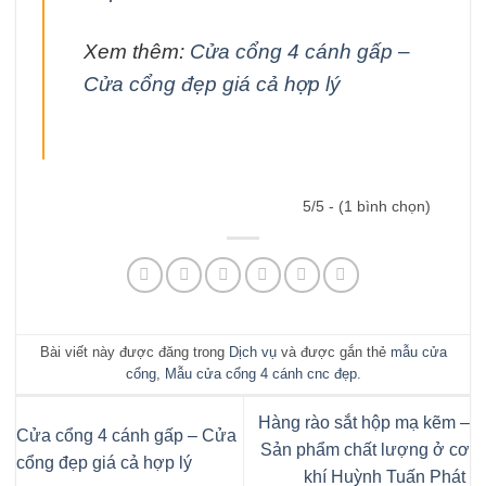
Xem thêm:
Cửa cổng 4 cánh gấp –
Cửa cổng đẹp giá cả hợp lý
5/5 - (1 bình chọn)
Bài viết này được đăng trong
Dịch vụ
và được gắn thẻ
mẫu cửa
cổng
,
Mẫu cửa cổng 4 cánh cnc đẹp
.
Hàng rào sắt hộp mạ kẽm –
Cửa cổng 4 cánh gấp – Cửa
Sản phẩm chất lượng ở cơ
cổng đẹp giá cả hợp lý
khí Huỳnh Tuấn Phát