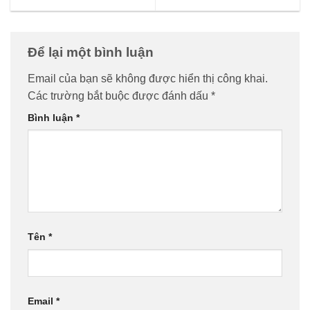
Để lại một bình luận
Email của bạn sẽ không được hiển thị công khai.
Các trường bắt buộc được đánh dấu
*
Bình luận
*
Tên
*
Email
*