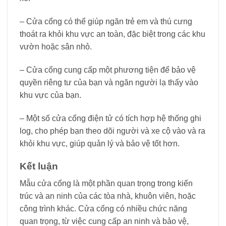
– Cửa cổng có thể giúp ngăn trẻ em và thú cưng
thoát ra khỏi khu vực an toàn, đặc biệt trong các khu
vườn hoặc sân nhỏ.
– Cửa cổng cung cấp một phương tiện để bảo vệ
quyền riêng tư của bạn và ngăn người lạ thấy vào
khu vực của bạn.
– Một số cửa cổng điện tử có tích hợp hệ thống ghi
log, cho phép bạn theo dõi người và xe cộ vào và ra
khỏi khu vực, giúp quản lý và bảo vệ tốt hơn.
Kết luận
Mẫu cửa cổng là một phần quan trọng trong kiến
trúc và an ninh của các tòa nhà, khuôn viên, hoặc
công trình khác. Cửa cổng có nhiều chức năng
quan trọng, từ việc cung cấp an ninh và bảo vệ,