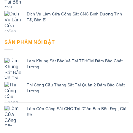
Dịch Vụ Làm Cửa Cổng Sắt CNC Bình Dương Tinh
Tế, Bền Bỉ
SẢN PHẨM NỔI BẬT
Làm Khung Sắt Bảo Vệ Tại TPHCM Đảm Bảo Chất
Lượng
Thi Công Cầu Thang Sắt Tại Quận 2 Đảm Bảo Chất
Lượng
Làm Cửa Cổng Sắt CNC Tại Dĩ An Bao Bền Đẹp, Giá
Rẻ