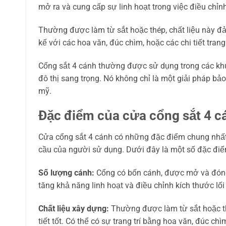
mở ra và cung cấp sự linh hoạt trong việc điều chỉ
Thường được làm từ sắt hoặc thép, chất liệu này đ
kế với các hoa văn, đúc chìm, hoặc các chi tiết trang
Cổng sắt 4 cánh thường được sử dụng trong các khuô
đô thị sang trọng. Nó không chỉ là một giải pháp bảo
mỹ.
Đặc điểm của cửa cổng sắt 4 c
Cửa cổng sắt 4 cánh có những đặc điểm chung nhất đ
cầu của người sử dụng. Dưới đây là một số đặc điể
Số lượng cánh:
Cổng có bốn cánh, được mở và đóng đ
tăng khả năng linh hoạt và điều chỉnh kích thước lối
Chất liệu xây dựng:
Thường được làm từ sắt hoặc th
tiết tốt. Có thể có sự trang trí bằng hoa văn, đúc chì