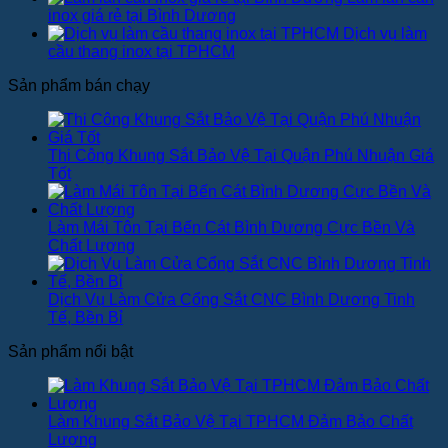
inox giá rẻ tại Bình Dương
Dịch vụ làm
cầu thang inox tại TPHCM
Sản phẩm bán chạy
Thi Công Khung Sắt Bảo Vệ Tại Quận Phú Nhuận Giá
Tốt
Làm Mái Tôn Tại Bến Cát Bình Dương Cực Bền Và
Chất Lượng
Dịch Vụ Làm Cửa Cổng Sắt CNC Bình Dương Tinh
Tế, Bền Bỉ
Sản phẩm nổi bật
Làm Khung Sắt Bảo Vệ Tại TPHCM Đảm Bảo Chất
Lượng