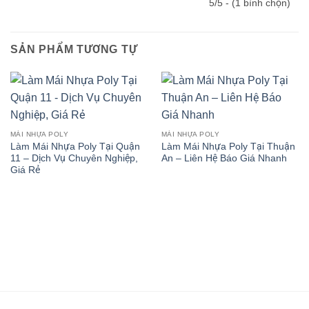
5/5 - (1 bình chọn)
SẢN PHẨM TƯƠNG TỰ
MÁI NHỰA POLY
MÁI NHỰA POLY
Làm Mái Nhựa Poly Tại Quận
Làm Mái Nhựa Poly Tại Thuận
11 – Dịch Vụ Chuyên Nghiệp,
An – Liên Hệ Báo Giá Nhanh
Giá Rẻ