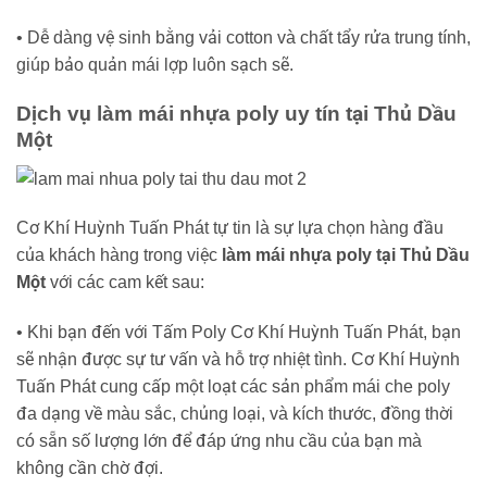
• Dễ dàng vệ sinh bằng vải cotton và chất tẩy rửa trung tính,
giúp bảo quản mái lợp luôn sạch sẽ.
Dịch vụ làm mái nhựa poly uy tín tại Thủ Dầu
Một
Cơ Khí Huỳnh Tuấn Phát tự tin là sự lựa chọn hàng đầu
của khách hàng trong việc
làm mái nhựa poly tại Thủ Dầu
Một
với các cam kết sau:
• Khi bạn đến với Tấm Poly Cơ Khí Huỳnh Tuấn Phát, bạn
sẽ nhận được sự tư vấn và hỗ trợ nhiệt tình. Cơ Khí Huỳnh
Tuấn Phát cung cấp một loạt các sản phẩm mái che poly
đa dạng về màu sắc, chủng loại, và kích thước, đồng thời
có sẵn số lượng lớn để đáp ứng nhu cầu của bạn mà
không cần chờ đợi.