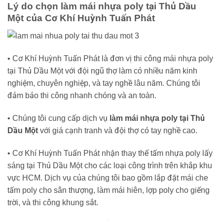
Lý do chọn làm mái nhựa poly tại Thủ Dầu
Một của Cơ Khí Huỳnh Tuấn Phát
• Cơ Khí Huỳnh Tuấn Phát là đơn vị thi công mái nhựa poly
tại Thủ Dầu Một với đội ngũ thợ làm có nhiều năm kinh
nghiệm, chuyên nghiệp, và tay nghề lâu năm. Chúng tôi
đảm bảo thi công nhanh chóng và an toàn.
• Chúng tôi cung cấp dịch vụ
làm mái nhựa poly tại Thủ
Dầu Một
với giá cạnh tranh và đội thợ có tay nghề cao.
• Cơ Khí Huỳnh Tuấn Phát nhận thay thế tấm nhựa poly lấy
sáng tại Thủ Dầu Một cho các loại công trình trên khắp khu
vực HCM. Dịch vụ của chúng tôi bao gồm lắp đặt mái che
tấm poly cho sân thượng, làm mái hiên, lợp poly cho giếng
trời, và thi công khung sắt.