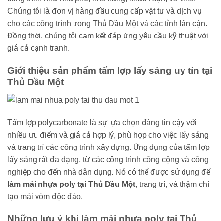
Chúng tôi là đơn vị hàng đầu cung cấp vật tư và dịch vụ
cho các công trình trong Thủ Dầu Một và các tỉnh lân cận.
Đồng thời, chúng tôi cam kết đáp ứng yêu cầu kỹ thuật với
giá cả cạnh tranh.
Giới thiệu sản phẩm tấm lợp lấy sáng uy tín tại
Thủ Dầu Một
Tấm lợp polycarbonate là sự lựa chọn đáng tin cậy với
nhiều ưu điểm và giá cả hợp lý, phù hợp cho việc lấy sáng
và trang trí các công trình xây dựng. Ứng dụng của tấm lợp
lấy sáng rất đa dạng, từ các công trình công cộng và công
nghiệp cho đến nhà dân dụng. Nó có thể được sử dụng để
làm mái nhựa poly tại Thủ Dầu Một
, trang trí, và thậm chí
tạo mái vòm độc đáo.
Những lưu ý khi làm mái nhựa poly tại Thủ