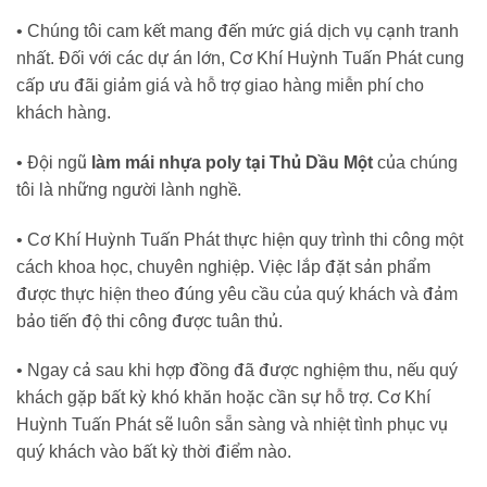
• Chúng tôi cam kết mang đến mức giá dịch vụ cạnh tranh
nhất. Đối với các dự án lớn, Cơ Khí Huỳnh Tuấn Phát cung
cấp ưu đãi giảm giá và hỗ trợ giao hàng miễn phí cho
khách hàng.
• Đội ngũ
làm mái nhựa poly tại Thủ Dầu Một
của chúng
tôi là những người lành nghề.
• Cơ Khí Huỳnh Tuấn Phát thực hiện quy trình thi công một
cách khoa học, chuyên nghiệp. Việc lắp đặt sản phẩm
được thực hiện theo đúng yêu cầu của quý khách và đảm
bảo tiến độ thi công được tuân thủ.
• Ngay cả sau khi hợp đồng đã được nghiệm thu, nếu quý
khách gặp bất kỳ khó khăn hoặc cần sự hỗ trợ. Cơ Khí
Huỳnh Tuấn Phát sẽ luôn sẵn sàng và nhiệt tình phục vụ
quý khách vào bất kỳ thời điểm nào.