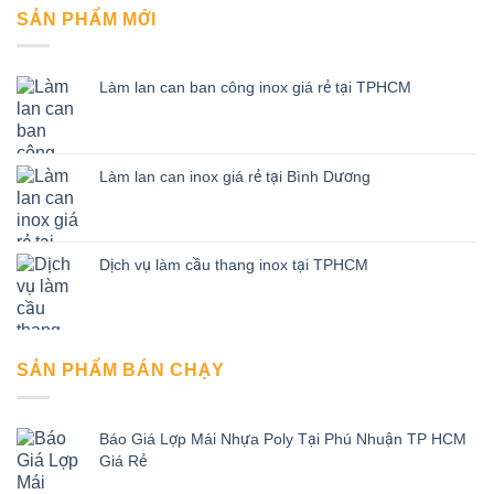
SẢN PHẨM MỚI
Làm lan can ban công inox giá rẻ tại TPHCM
Làm lan can inox giá rẻ tại Bình Dương
Dịch vụ làm cầu thang inox tại TPHCM
SẢN PHẨM BÁN CHẠY
Báo Giá Lợp Mái Nhựa Poly Tại Phú Nhuận TP HCM
Giá Rẻ