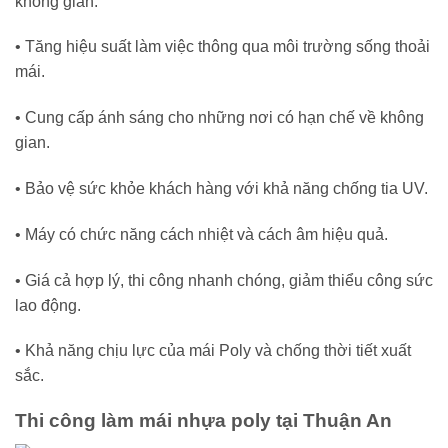
không gian.
• Tăng hiệu suất làm việc thông qua môi trường sống thoải
mái.
• Cung cấp ánh sáng cho những nơi có hạn chế về không
gian.
• Bảo vệ sức khỏe khách hàng với khả năng chống tia UV.
• Máy có chức năng cách nhiệt và cách âm hiệu quả.
• Giá cả hợp lý, thi công nhanh chóng, giảm thiểu công sức
lao động.
• Khả năng chịu lực của mái Poly và chống thời tiết xuất
sắc.
Thi công làm mái nhựa poly tại Thuận An