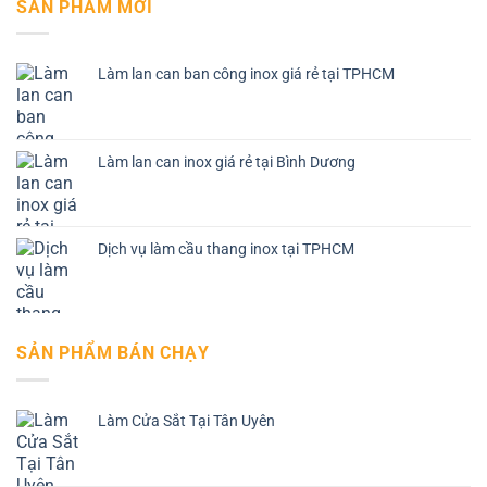
SẢN PHẨM MỚI
Làm lan can ban công inox giá rẻ tại TPHCM
Làm lan can inox giá rẻ tại Bình Dương
Dịch vụ làm cầu thang inox tại TPHCM
SẢN PHẨM BÁN CHẠY
Làm Cửa Sắt Tại Tân Uyên