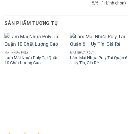
5/5 - (1 bình chọn)
SẢN PHẨM TƯƠNG TỰ
MÁI NHỰA POLY
MÁI NHỰA POLY
Làm Mái Nhựa Poly Tại Quận
Làm Mái Nhựa Poly Tại Quận 6
10 Chất Lượng Cao
– Uy Tín, Giá Rẻ