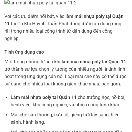
Với các ưu điểm nổi bật, việc
làm mái nhựa poly tại Quận
11
tại Cơ Khí Huỳnh Tuấn Phát đang được áp dụng rộng
rãi trong nhiều loại công trình từ dân dụng đến công
nghiệp.
Tính ứng dụng cao
Một trong những lợi ích khi
làm mái nhựa poly tại Quận 11
trở thành sự lựa chọn lý tưởng của nhiều người là tính linh
hoạt trong ứng dụng của nó. Loại mái che này có thể được
sử dụng cho nhiều loại không gian khác nhau, bao gồm:
Làm mái nhựa poly tại Quận 11
cho trường học, hồ bơi,
bệnh viện, khu công nghiệp, và nhiều công trình khác.
Mái che sân thượng, cửa sổ, giếng trời lấy sáng, hiên
sảnh, hành lang.