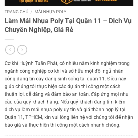
TRANG CHỦ
/
MÁI NHỰA POLY
Làm Mái Nhựa Poly Tại Quận 11 – Dịch Vụ
Chuyên Nghiệp, Giá Rẻ
Cơ khí Huỳnh Tuấn Phát, có nhiều năm kinh nghiệm trong
ngành công nghiệp cơ khí và sở hữu một đội ngũ nhân
công đáng tin cậy đang sinh sống tại quận 11. Điều này
giúp chúng tôi thực hiện các dự án thi công một cách
thuận lợi, dễ dàng và đảm bảo an toàn, đáp ứng mọi nhu
cầu của quý khách hàng. Nếu quý khách đang tìm kiếm
dịch vụ làm mái nhựa poly uy tín và giá thành hợp lý tại
Quận 11, TPHCM, xin vui lòng liên hệ với chúng tôi để nhận
báo giá và thực hiện thi công một cách nhanh chóng.