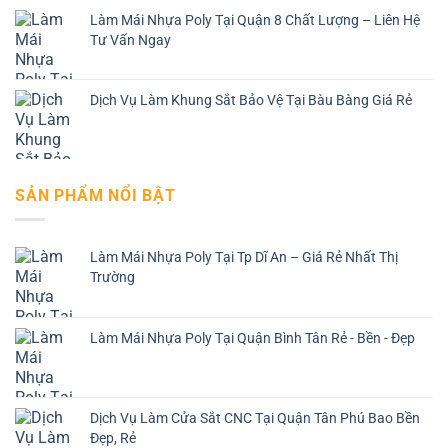
Làm Mái Nhựa Poly Tại Quận 8 Chất Lượng – Liên Hệ
Tư Vấn Ngay
Dịch Vụ Làm Khung Sắt Bảo Vệ Tại Bàu Bàng Giá Rẻ
SẢN PHẨM NỔI BẬT
Làm Mái Nhựa Poly Tại Tp Dĩ An – Giá Rẻ Nhất Thị
Trường
Làm Mái Nhựa Poly Tại Quận Bình Tân Rẻ - Bền - Đẹp
Dịch Vụ Làm Cửa Sắt CNC Tại Quận Tân Phú Bao Bền
Đẹp, Rẻ