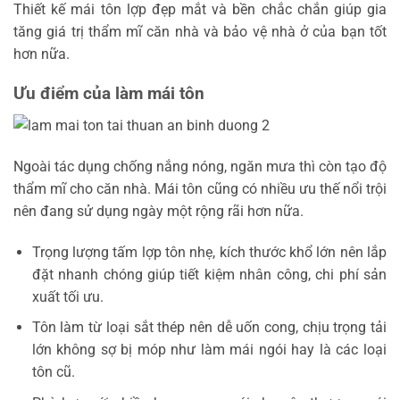
Thiết kế mái tôn lợp đẹp mắt và bền chắc chắn giúp gia
tăng giá trị thẩm mĩ căn nhà và bảo vệ nhà ở của bạn tốt
hơn nữa.
Ưu điểm của làm mái tôn
Ngoài tác dụng chống nắng nóng, ngăn mưa thì còn tạo độ
thẩm mĩ cho căn nhà. Mái tôn cũng có nhiều ưu thế nổi trội
nên đang sử dụng ngày một rộng rãi hơn nữa.
Trọng lượng tấm lợp tôn nhẹ, kích thước khổ lớn nên lắp
đặt nhanh chóng giúp tiết kiệm nhân công, chi phí sản
xuất tối ưu.
Tôn làm từ loại sắt thép nên dễ uốn cong, chịu trọng tải
lớn không sợ bị móp như làm mái ngói hay là các loại
tôn cũ.