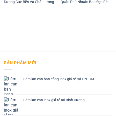
Dương Cực Bền Và Chất Lượng
Quận Phú Nhuận Bao Đẹp Rẻ
SẢN PHẨM MỚI
Làm lan can ban công inox giá rẻ tại TPHCM
Làm lan can inox giá rẻ tại Bình Dương