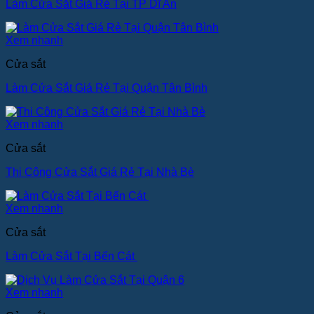
Làm Cửa Sắt Giá Rẻ Tại TP Dĩ An
Xem nhanh
Cửa sắt
Làm Cửa Sắt Giá Rẻ Tại Quận Tân Bình
Xem nhanh
Cửa sắt
Thi Công Cửa Sắt Giá Rẻ Tại Nhà Bè
Xem nhanh
Cửa sắt
Làm Cửa Sắt Tại Bến Cát
Xem nhanh