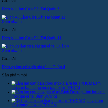
Cửa sắt
Dịch Vụ Làm Cửa Sắt Tại Quận 6
Xem nhanh
Cửa sắt
Dịch Vụ Làm Cửa Sắt Tại Quận 11
Xem nhanh
Cửa sắt
Dịch vụ làm cửa sắt giá rẻ tại Quận 4
Sản phẩm mới
Làm
lan can ban công inox giá rẻ tại TPHCM
Làm lan can
inox giá rẻ tại Bình Dương
Dịch vụ làm
cầu thang inox tại TPHCM