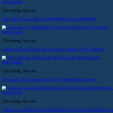
Xem nhanh
Cầu thang, lan can
Làm Cầu Thang Sắt Tại Dĩ An Bình Dương Hiện Đại
Xem nhanh
Cầu thang, lan can
Làm Lan Can Sắt Giá Rẻ Tại Quận 12 Đẹp Thời Thượng
Xem nhanh
Cầu thang, lan can
Thợ Làm Cầu Thang Sắt Tại Tân Uyên Bình Dương
Xem nhanh
Cầu thang, lan can
Làm Lan Can Ban Công Sắt Giá Rẻ Tại Tphcm Và Một Số Lư