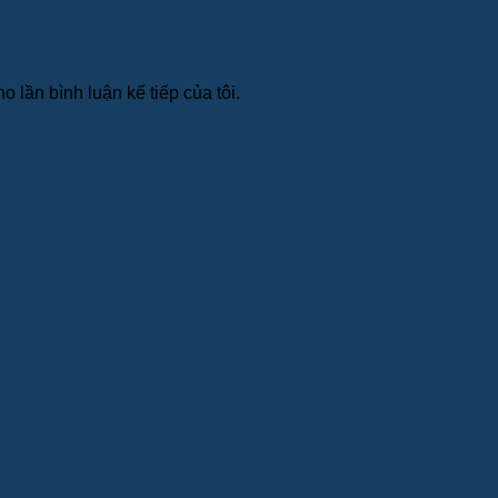
o lần bình luận kế tiếp của tôi.