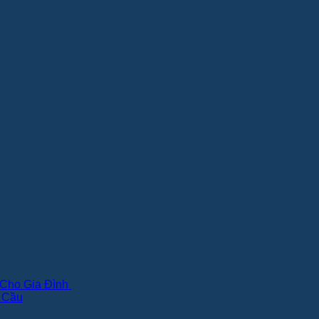
 Cho Gia Đình
 Cầu