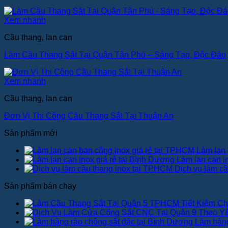
Xem nhanh
Cầu thang, lan can
Làm Cầu Thang Sắt Tại Quận Tân Phú – Sáng Tạo, Độc Đáo
Xem nhanh
Cầu thang, lan can
Đơn Vị Thi Công Cầu Thang Sắt Tại Thuận An
Sản phẩm mới
Làm lan 
Làm lan can i
Dịch vụ làm c
Sản phẩm bán chạy
Làm hàng