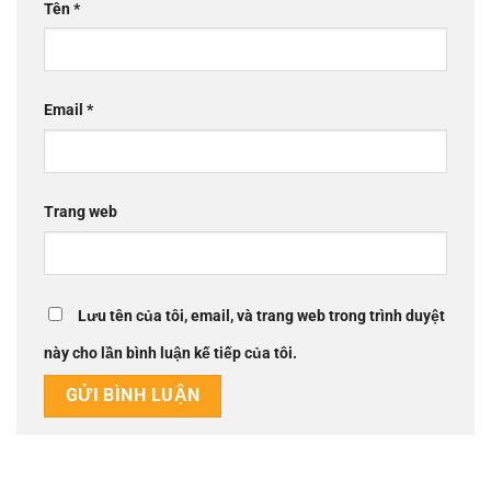
Tên
*
Email
*
Trang web
Lưu tên của tôi, email, và trang web trong trình duyệt
này cho lần bình luận kế tiếp của tôi.