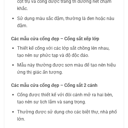
cột trụ và cổng được trang trí đường nét chạm
khắc.
Sử dụng màu sắc đậm, thường là đen hoặc nâu
đậm.
Các mẫu cửa cổng đẹp – Cổng sắt xếp lớp
Thiết kế cổng với các lớp sắt chồng lên nhau,
tạo nên sự phức tạp và độ độc đáo.
Mẫu này thường được sơn màu để tạo nên hiệu
ứng thị giác ấn tượng.
Các mẫu cửa cổng đẹp – Cổng sắt 2 cánh
Cổng được thiết kế với đôi cánh mở ra hai bên,
tạo nên sự lịch lãm và sang trọng.
Thường được sử dụng cho các biệt thự, nhà phố
lớn.