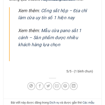
Xem thêm:
Cổng sắt hộp – Địa chỉ
làm cửa uy tín số 1 hiện nay
Xem thêm:
Mẫu cửa pano sắt 1
cánh – Sản phẩm được nhiều
khách hàng lựa chọn
5/5 - (1 bình chọn)
Bài viết này được đăng trong
Dịch vụ
và được gắn thẻ
Các mẫu