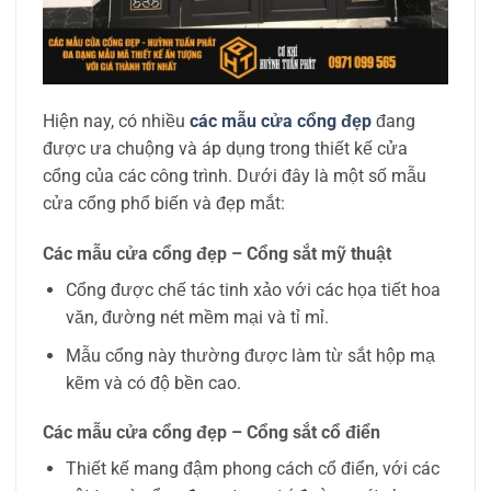
Hiện nay, có nhiều
các mẫu cửa cổng đẹp
đang
được ưa chuộng và áp dụng trong thiết kế cửa
cổng của các công trình. Dưới đây là một số mẫu
cửa cổng phổ biến và đẹp mắt:
Các mẫu cửa cổng đẹp – Cổng sắt mỹ thuật
Cổng được chế tác tinh xảo với các họa tiết hoa
văn, đường nét mềm mại và tỉ mỉ.
Mẫu cổng này thường được làm từ sắt hộp mạ
kẽm và có độ bền cao.
Các mẫu cửa cổng đẹp – Cổng sắt cổ điển
Thiết kế mang đậm phong cách cổ điển, với các