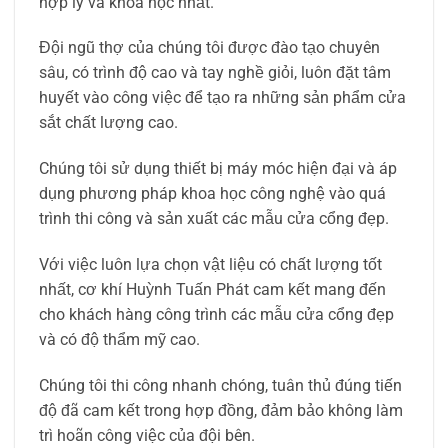
hợp lý và khoa học nhất.
Đội ngũ thợ của chúng tôi được đào tạo chuyên
sâu, có trình độ cao và tay nghề giỏi, luôn đặt tâm
huyết vào công việc để tạo ra những sản phẩm cửa
sắt chất lượng cao.
Chúng tôi sử dụng thiết bị máy móc hiện đại và áp
dụng phương pháp khoa học công nghệ vào quá
trình thi công và sản xuất các mẫu cửa cổng đẹp.
Với việc luôn lựa chọn vật liệu có chất lượng tốt
nhất, cơ khí Huỳnh Tuấn Phát cam kết mang đến
cho khách hàng công trình các mẫu cửa cổng đẹp
và có độ thẩm mỹ cao.
Chúng tôi thi công nhanh chóng, tuân thủ đúng tiến
độ đã cam kết trong hợp đồng, đảm bảo không làm
trì hoãn công việc của đội bên.