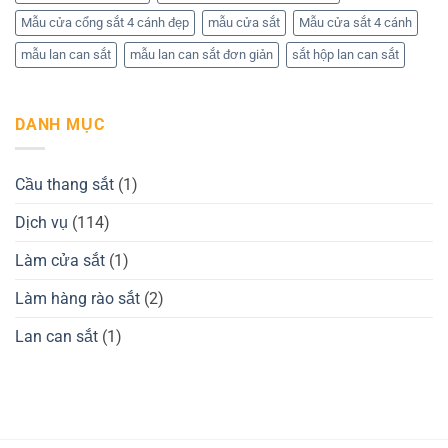
Mẫu cửa cổng sắt 4 cánh đẹp
mẫu cửa sắt
Mẫu cửa sắt 4 cánh
mẫu lan can sắt
mẫu lan can sắt đơn giản
sắt hộp lan can sắt
DANH MỤC
Cầu thang sắt
(1)
Dịch vụ
(114)
Làm cửa sắt
(1)
Làm hàng rào sắt
(2)
Lan can sắt
(1)