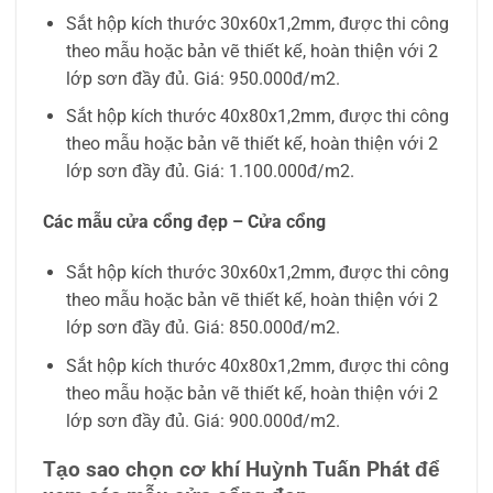
Sắt hộp kích thước 30x60x1,2mm, được thi công
theo mẫu hoặc bản vẽ thiết kế, hoàn thiện với 2
lớp sơn đầy đủ. Giá: 950.000đ/m2.
Sắt hộp kích thước 40x80x1,2mm, được thi công
theo mẫu hoặc bản vẽ thiết kế, hoàn thiện với 2
lớp sơn đầy đủ. Giá: 1.100.000đ/m2.
Các mẫu cửa cổng đẹp – Cửa cổng
Sắt hộp kích thước 30x60x1,2mm, được thi công
theo mẫu hoặc bản vẽ thiết kế, hoàn thiện với 2
lớp sơn đầy đủ. Giá: 850.000đ/m2.
Sắt hộp kích thước 40x80x1,2mm, được thi công
theo mẫu hoặc bản vẽ thiết kế, hoàn thiện với 2
lớp sơn đầy đủ. Giá: 900.000đ/m2.
Tạo sao chọn cơ khí Huỳnh Tuấn Phát để