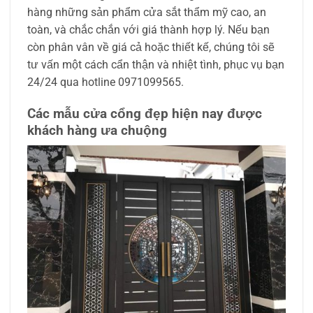
hàng những sản phẩm cửa sắt thẩm mỹ cao, an
toàn, và chắc chắn với giá thành hợp lý. Nếu bạn
còn phân vân về giá cả hoặc thiết kế, chúng tôi sẽ
tư vấn một cách cẩn thận và nhiệt tình, phục vụ bạn
24/24 qua hotline 0971099565.
Các mẫu cửa cổng đẹp hiện nay được
khách hàng ưa chuộng