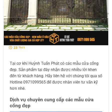
23
Th11
Tại cơ khí Huỳnh Tuấn Phát có các mẫu cửa cổng
đẹp. Sản phẩm tại đây nhận được nhiều lời khen
đến từ khách hàng. Hãy liên hệ với chúng tôi qua số
Hotline 0971099565 để được nhân viên tư vấn kỹ
hơn nhé.
Dịch vụ chuyên cung cấp các mẫu cửa
cổng đẹp