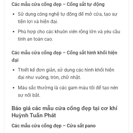
Các mẫu cửa cổng đẹp – Cổng sắt tự động
Sử dụng công nghệ tự động để mở cửa, tạo sự
tiện lợi và hiện đại.
Phù hợp cho các khuôn viên rộng lớn và yêu cầu
tính an toàn cao.
Các mẫu cửa cổng đẹp – Cổng sắt hình khối hiện
đại
Thiết kế đơn giản, sử dụng các hình khối hiện
đại như vuông, tròn, chữ nhật.
Màu sắc thường là các gam màu tối để tạo nên
sự nổi bật.
Báo giá các mẫu cửa cổng đẹp tại cơ khí
Huỳnh Tuấn Phát
Các mẫu cửa cổng đẹp – Cửa sắt pano