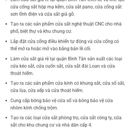
cửa cổng sắt hộp mạ kẽm, cửa sắt pano, cửa cổng sắt
sơn tĩnh điện và cửa sắt giả gỗ.
Tạo ra các sản phẩm cửa sắt nghệ thuật CNC cho nhà
phố, biệt thự và khu chung cư.
Lắp đặt cửa cổng điều khiển tự động và cửa cổng có
thể mở ra hoặc mở vào bằng bản lề cối.
Làm cửa sắt giá rẻ tại quận Bình Tân sản xuất các loại
cửa kéo sắt, cửa cuốn sắt, cửa sắt đài Loan và cửa
thoát hiểm.
Tạo ra các sản phẩm cửa kính có khung sắt, cửa sổ sắt,
cửa lùa, cửa xếp và cửa thoát hiểm.
Cung cấp bông bảo vệ cửa sổ và bông bảo vệ cửa
nhôm kính chống trộm.
Tạo ra các loại cửa sắt phòng trọ, cửa sắt công ty, cửa
sắt cho khu chung cư và nhà dân cấp 4.