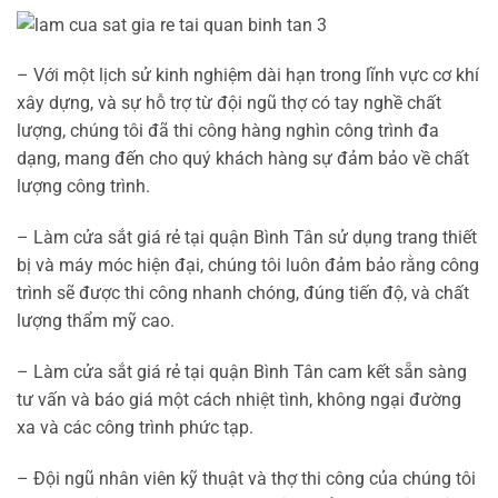
–
Với một lịch sử kinh nghiệm dài hạn trong lĩnh vực cơ khí
xây dựng, và sự hỗ trợ từ đội ngũ thợ có tay nghề chất
lượng, chúng tôi đã thi công hàng nghìn công trình đa
dạng, mang đến cho quý khách hàng sự đảm bảo về chất
lượng công trình.
–
Làm cửa sắt giá rẻ tại quận Bình Tân sử dụng trang thiết
bị và máy móc hiện đại, chúng tôi luôn đảm bảo rằng công
trình sẽ được thi công nhanh chóng, đúng tiến độ, và chất
lượng thẩm mỹ cao.
–
Làm cửa sắt giá rẻ tại quận Bình Tân cam kết sẵn sàng
tư vấn và báo giá một cách nhiệt tình, không ngại đường
xa và các công trình phức tạp.
–
Đội ngũ nhân viên kỹ thuật và thợ thi công của chúng tôi