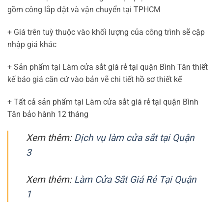
gồm công lắp đặt và vận chuyển tại TPHCM
+ Giá trên tuỳ thuộc vào khối lượng của công trình sẽ cập
nhập giá khác
+ Sản phẩm tại Làm cửa sắt giá rẻ tại quận Bình Tân thiết
kế báo giá căn cứ vào bản vẽ chi tiết hồ sơ thiết kế
+ Tất cả sản phẩm tại Làm cửa sắt giá rẻ tại quận Bình
Tân bảo hành 12 tháng
Xem thêm:
Dịch vụ làm cửa sắt tại Quận
3
Xem thêm:
Làm Cửa Sắt Giá Rẻ Tại Quận
1