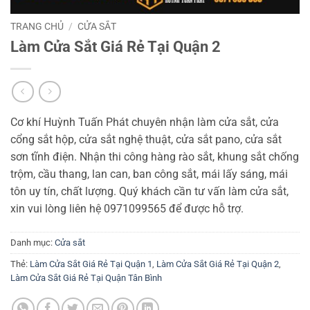
TRANG CHỦ
/
CỬA SẮT
Làm Cửa Sắt Giá Rẻ Tại Quận 2
Cơ khí Huỳnh Tuấn Phát chuyên nhận làm cửa sắt, cửa
cổng sắt hộp, cửa sắt nghệ thuật, cửa sắt pano, cửa sắt
sơn tĩnh điện. Nhận thi công hàng rào sắt, khung sắt chống
trộm, cầu thang, lan can, ban công sắt, mái lấy sáng, mái
tôn uy tín, chất lượng. Quý khách cần tư vấn làm cửa sắt,
xin vui lòng liên hệ 0971099565 để được hỗ trợ.
Danh mục:
Cửa sắt
Thẻ:
Làm Cửa Sắt Giá Rẻ Tại Quận 1
,
Làm Cửa Sắt Giá Rẻ Tại Quận 2
,
Làm Cửa Sắt Giá Rẻ Tại Quận Tân Bình