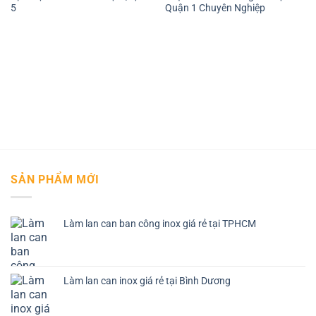
5
Quận 1 Chuyên Nghiệp
SẢN PHẨM MỚI
Làm lan can ban công inox giá rẻ tại TPHCM
Làm lan can inox giá rẻ tại Bình Dương