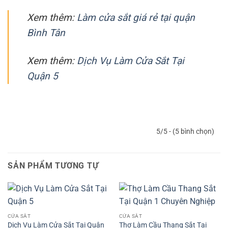
Xem thêm:
Làm cửa sắt giá rẻ tại quận
Bình Tân
Xem thêm:
Dịch Vụ Làm Cửa Sắt Tại
Quận 5
5/5 - (5 bình chọn)
SẢN PHẨM TƯƠNG TỰ
CỬA SẮT
CỬA SẮT
Dịch Vụ Làm Cửa Sắt Tại Quận
Thợ Làm Cầu Thang Sắt Tại