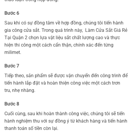
Bước 6
Sau khi có sự đồng tâm về hợp đồng, chúng tôi tiến hành
gia công cửa sắt. Trong quá trình này,
Làm Cửa Sắt Giá Rẻ
Tại Quận 2 chọn lựa vật liệu sắt chất lượng cao và thực
hiện thi công một cách cẩn thận, chính xác đến từng
milimet.
Bước 7
Tiếp theo, sản phẩm sẽ được vận chuyển đến công trình để
tiến hành lắp đặt và hoàn thiện công việc một cách trơn
tru, nhẹ nhàng.
Bước 8
Cuối cùng, sau khi hoàn thành công việc, chúng tôi sẽ tiến
hành nghiệm thu với sự đồng ý từ khách hàng và tiến hành
thanh toán số tiền còn lại.