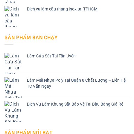
Dịch vụ làm cầu thang inox tại TPHCM
SẢN PHẨM BÁN CHẠY
Làm Cửa Sắt Tại Tân Uyên
Làm Mái Nhựa Poly Tại Quận 8 Chất Lượng – Liên Hệ
Tư Vấn Ngay
Dịch Vụ Làm Khung Sắt Bảo Vệ Tại Bàu Bàng Giá Rẻ
SẢN PHẨM NỔI BẬT