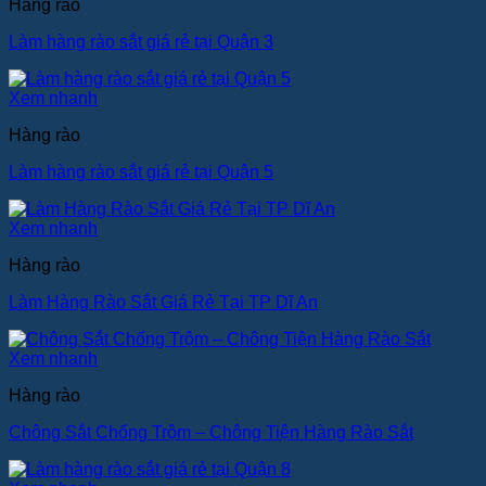
Hàng rào
Làm hàng rào sắt giá rẻ tại Quận 3
Xem nhanh
Hàng rào
Làm hàng rào sắt giá rẻ tại Quận 5
Xem nhanh
Hàng rào
Làm Hàng Rào Sắt Giá Rẻ Tại TP Dĩ An
Xem nhanh
Hàng rào
Chông Sắt Chống Trộm – Chông Tiện Hàng Rào Sắt