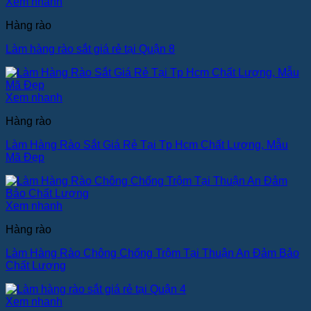
Xem nhanh
Hàng rào
Làm hàng rào sắt giá rẻ tại Quận 8
Xem nhanh
Hàng rào
Làm Hàng Rào Sắt Giá Rẻ Tại Tp Hcm Chất Lượng, Mẫu
Mã Đẹp
Xem nhanh
Hàng rào
Làm Hàng Rào Chông Chống Trộm Tại Thuận An Đảm Bảo
Chất Lượng
Xem nhanh