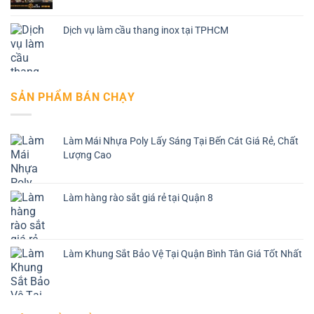
Dịch vụ làm cầu thang inox tại TPHCM
SẢN PHẨM BÁN CHẠY
Làm Mái Nhựa Poly Lấy Sáng Tại Bến Cát Giá Rẻ, Chất
Lượng Cao
Làm hàng rào sắt giá rẻ tại Quận 8
Làm Khung Sắt Bảo Vệ Tại Quận Bình Tân Giá Tốt Nhất