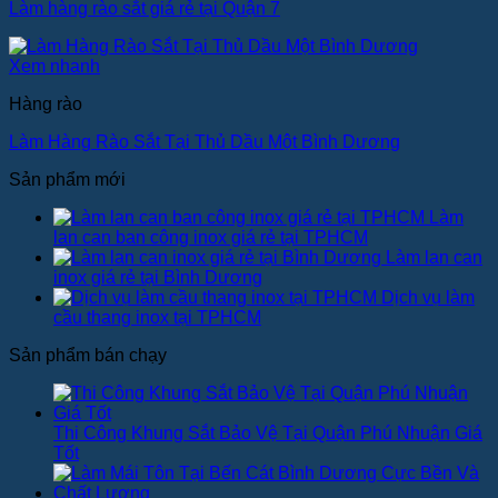
Làm hàng rào sắt giá rẻ tại Quận 7
Xem nhanh
Hàng rào
Làm Hàng Rào Sắt Tại Thủ Dầu Một Bình Dương
Sản phẩm mới
Làm
lan can ban công inox giá rẻ tại TPHCM
Làm lan can
inox giá rẻ tại Bình Dương
Dịch vụ làm
cầu thang inox tại TPHCM
Sản phẩm bán chạy
Thi Công Khung Sắt Bảo Vệ Tại Quận Phú Nhuận Giá
Tốt