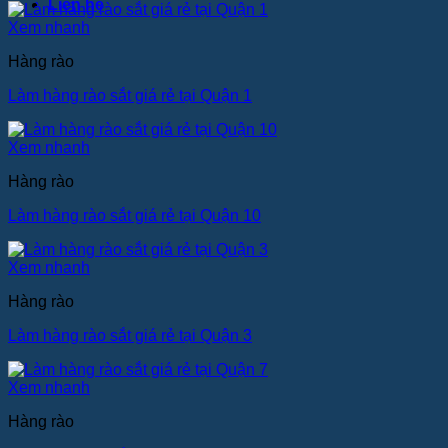
Liên hệ
Xem nhanh
Hàng rào
Làm hàng rào sắt giá rẻ tại Quận 1
Xem nhanh
Hàng rào
Làm hàng rào sắt giá rẻ tại Quận 10
Xem nhanh
Hàng rào
Làm hàng rào sắt giá rẻ tại Quận 3
Xem nhanh
Hàng rào