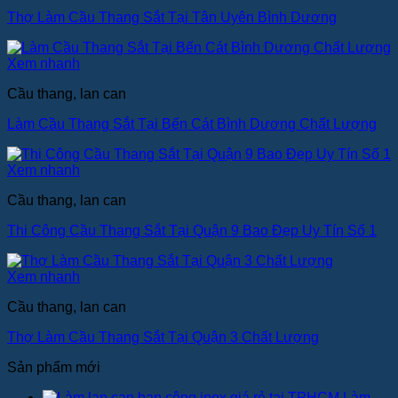
Thợ Làm Cầu Thang Sắt Tại Tân Uyên Bình Dương
Xem nhanh
Cầu thang, lan can
Làm Cầu Thang Sắt Tại Bến Cát Bình Dương Chất Lượng
Xem nhanh
Cầu thang, lan can
Thi Công Cầu Thang Sắt Tại Quận 9 Bao Đẹp Uy Tín Số 1
Xem nhanh
Cầu thang, lan can
Thợ Làm Cầu Thang Sắt Tại Quận 3 Chất Lượng
Sản phẩm mới
Làm