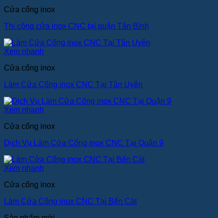
Cửa cổng inox
Thi công cửa inox CNC tại quận Tân Bình
Xem nhanh
Cửa cổng inox
Làm Cửa Cổng inox CNC Tại Tân Uyên
Xem nhanh
Cửa cổng inox
Dịch Vụ Làm Cửa Cổng inox CNC Tại Quận 9
Xem nhanh
Cửa cổng inox
Làm Cửa Cổng inox CNC Tại Bến Cát
Sản phẩm mới