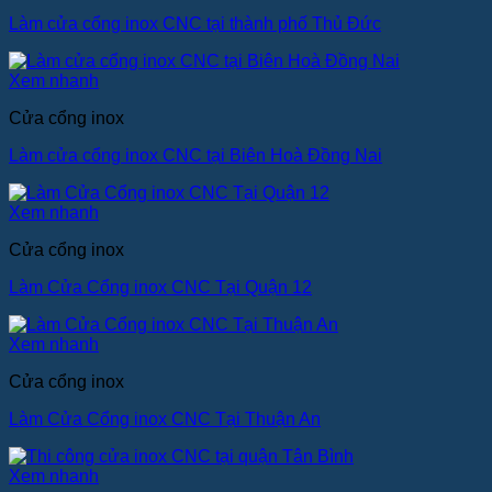
Làm cửa cổng inox CNC tại thành phố Thủ Đức
Xem nhanh
Cửa cổng inox
Làm cửa cổng inox CNC tại Biên Hoà Đồng Nai
Xem nhanh
Cửa cổng inox
Làm Cửa Cổng inox CNC Tại Quận 12
Xem nhanh
Cửa cổng inox
Làm Cửa Cổng inox CNC Tại Thuận An
Xem nhanh