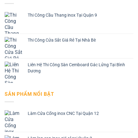
Thi Công Cầu Thang inox Tại Quận 9
Thi Công Cửa Sắt Giá Rẻ Tại Nhà Bè
Liên Hệ Thi Công Sàn Cemboard Gác Lửng Tại Bình
Dương
SẢN PHẨM NỔI BẬT
Làm Cửa Cổng inox CNC Tại Quận 12