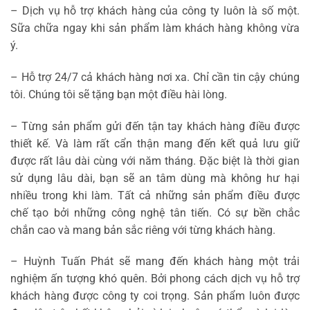
– Dịch vụ hỗ trợ khách hàng của công ty luôn là số một.
Sữa chữa ngay khi sản phẩm làm khách hàng không vừa
ý.
– Hỗ trợ 24/7 cả khách hàng nơi xa. Chỉ cần tin cậy chúng
tôi. Chúng tôi sẽ tặng bạn một điều hài lòng.
– Từng sản phẩm gửi đến tận tay khách hàng điều được
thiết kế. Và làm rất cẩn thận mang đến kết quả lưu giữ
được rất lâu dài cùng với năm tháng. Đặc biệt là thời gian
sử dụng lâu dài, bạn sẽ an tâm dùng mà không hư hại
nhiều trong khi làm. Tất cả những sản phẩm điều được
chế tạo bởi những công nghệ tân tiến. Có sự bền chắc
chắn cao và mang bản sắc riêng với từng khách hàng.
– Huỳnh Tuấn Phát sẽ mang đến khách hàng một trải
nghiệm ấn tượng khó quên. Bởi phong cách dịch vụ hỗ trợ
khách hàng được công ty coi trọng. Sản phẩm luôn được