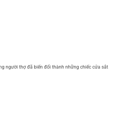
ững người thợ đã biến đổi thành những chiếc cửa sắt