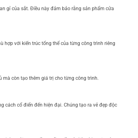
han gỉ của sắt. Điều này đảm bảo rằng sản phẩm cửa
 hợp với kiến trúc tổng thể của từng công trình riêng
 mà còn tạo thêm giá trị cho từng công trình.
phong cách cổ điển đến hiện đại. Chúng tạo ra vẻ đẹp độc