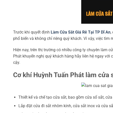
Trước khi quyết định
Làm Cửa Sắt Giá Rẻ Tại TP Dĩ An
,
phổ biến và không chỉ riêng quý khách. Vì vậy, việc tìm 
Hiện nay, trên thị trường có nhiều công ty chuyên làm 
Phát khuyến nghị quý khách hàng hãy liên hệ ngay với 
cậy.
Cơ khí Huỳnh Tuấn Phát làm cửa sắ
Thiết kế và chế tạo cửa sắt, bao gồm cửa sổ sắt, cửa 
Lắp đặt cửa đi sắt nhôm kính, cửa sắt inox và cửa s