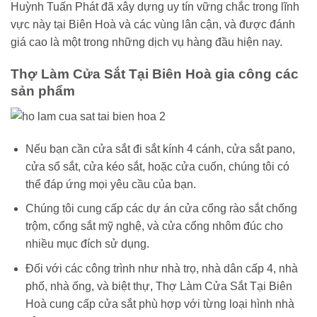
Huỳnh Tuấn Phát đã xây dựng uy tín vững chắc trong lĩnh
vực này tại Biên Hoà và các vùng lân cận, và được đánh
giá cao là một trong những dịch vụ hàng đầu hiện nay.
Thợ Làm Cửa Sắt Tại Biên Hoà gia công các
sản phẩm
Nếu bạn cần cửa sắt đi sắt kính 4 cánh, cửa sắt pano,
cửa sổ sắt, cửa kéo sắt, hoặc cửa cuốn, chúng tôi có
thể đáp ứng mọi yêu cầu của bạn.
Chúng tôi cung cấp các dự án cửa cổng rào sắt chống
trộm, cổng sắt mỹ nghệ, và cửa cổng nhôm đúc cho
nhiều mục đích sử dụng.
Đối với các công trình như nhà trọ, nhà dân cấp 4, nhà
phố, nhà ống, và biệt thự, Thợ Làm Cửa Sắt Tại Biên
Hoà cung cấp cửa sắt phù hợp với từng loại hình nhà