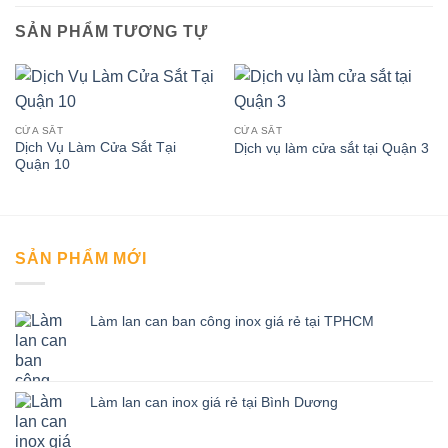
SẢN PHẨM TƯƠNG TỰ
CỬA SẮT
CỬA SẮT
Dịch Vụ Làm Cửa Sắt Tại
Dịch vụ làm cửa sắt tại Quận 3
Quận 10
SẢN PHẨM MỚI
Làm lan can ban công inox giá rẻ tại TPHCM
Làm lan can inox giá rẻ tại Bình Dương