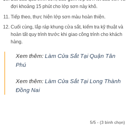
đợi khoảng 15 phút cho lớp sơn này khô.
Tiếp theo, thực hiện lớp sơn màu hoàn thiện.
Cuối cùng, lắp ráp khung cửa sắt, kiểm tra kỹ thuật và
hoàn tất quy trình trước khi giao công trình cho khách
hàng.
Xem thêm:
Làm Cửa Sắt Tại Quận Tân
Phú
Xem thêm:
Làm Cửa Sắt Tại Long Thành
Đồng Nai
5/5 - (3 bình chọn)