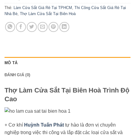
Thẻ:
Làm Cửa Sắt Giá Rẻ Tại TPHCM
,
Thi Công Cửa Sắt Giá Rẻ Tại
Nhà Bè
,
Thợ Làm Cửa Sắt Tại Biên Hoà
MÔ TẢ
ĐÁNH GIÁ (0)
Thợ Làm Cửa Sắt Tại Biên Hoà Trình Độ
Cao
+
Cơ khí
Huỳnh Tuấn Phát
tự hào là đơn vị chuyên
nghiệp trong việc thi công và lắp đặt các loại cửa sắt và