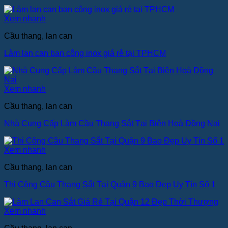
Xem nhanh
Cầu thang, lan can
Làm lan can ban công inox giá rẻ tại TPHCM
Xem nhanh
Cầu thang, lan can
Nhà Cung Cấp Làm Cầu Thang Sắt Tại Biên Hoà Đồng Nai
Xem nhanh
Cầu thang, lan can
Thi Công Cầu Thang Sắt Tại Quận 9 Bao Đẹp Uy Tín Số 1
Xem nhanh