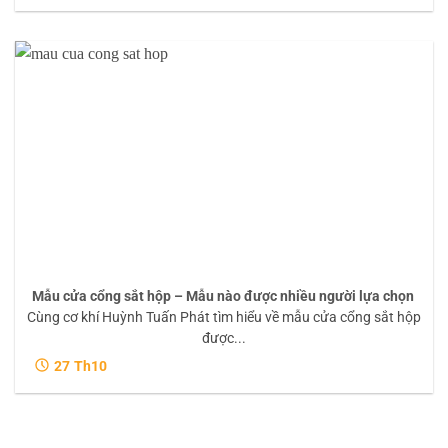
Mẫu cửa cổng sắt hộp – Mẫu nào được nhiều người lựa chọn
Cùng cơ khí Huỳnh Tuấn Phát tìm hiểu về mẫu cửa cổng sắt hộp
được...
27
Th10