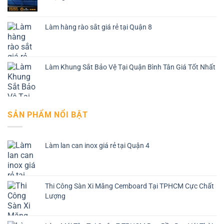
Làm hàng rào sắt giá rẻ tại Quận 8
Làm Khung Sắt Bảo Vệ Tại Quận Bình Tân Giá Tốt Nhất
SẢN PHẨM NỔI BẬT
Làm lan can inox giá rẻ tại Quận 4
Thi Công Sàn Xi Măng Cemboard Tại TPHCM Cực Chất
Lượng