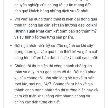
chuyên nghiệp của chúng tôi tự tin mang đến
cho quý khách hàng những dịch vụ tốt nhất.
Với việc áp dụng trang thiết bị hiện đại trong quá
trình thi công lan can sắt sân thượng đẹp,
cơ khí
Huỳnh Tuấn Phát
cam kết đảm bảo độ thẩm mỹ
và sự tinh xảo trên từng sản phẩm.
Đội ngũ nhân viên kỹ sư đầu ngành cơ khí xây
dựng tham gia vào quá trình thiết kế và giám sát
công trình, đảm bảo đạt chỉ số kỹ thuật cao nhất.
Chúng tôi thực hiện thi công nhanh chóng, an
toàn và duy trì sự gọn sạch tối đa. Đội ngũ phục
vụ của chúng tôi luôn sẵn lòng hỗ trợ và tư vấn
mọi lúc, mọi nơi, 24/7. Chúng tôi tự hào về giá
thành cạnh tranh nhất trên thị trường hiện nay và
cam kết triển khai công việc nhanh chóng và
chính xác đến từng chi tiết.