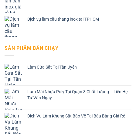
Dịch vụ làm cầu thang inox tại TPHCM
SẢN PHẨM BÁN CHẠY
Làm Cửa Sắt Tại Tân Uyên
Làm Mái Nhựa Poly Tại Quận 8 Chất Lượng – Liên Hệ
Tư Vấn Ngay
Dịch Vụ Làm Khung Sắt Bảo Vệ Tại Bàu Bàng Giá Rẻ