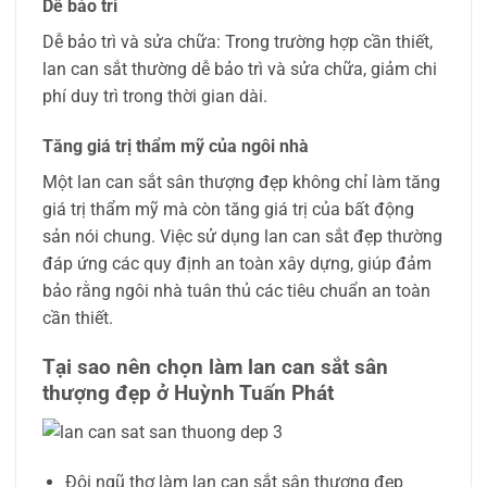
Dễ bảo trì
Dễ bảo trì và sửa chữa: Trong trường hợp cần thiết,
lan can sắt thường dễ bảo trì và sửa chữa, giảm chi
phí duy trì trong thời gian dài.
Tăng giá trị thẩm mỹ của ngôi nhà
Một lan can sắt sân thượng đẹp không chỉ làm tăng
giá trị thẩm mỹ mà còn tăng giá trị của bất động
sản nói chung. Việc sử dụng lan can sắt đẹp thường
đáp ứng các quy định an toàn xây dựng, giúp đảm
bảo rằng ngôi nhà tuân thủ các tiêu chuẩn an toàn
cần thiết.
Tại sao nên chọn làm lan can sắt sân
thượng đẹp ở Huỳnh Tuấn Phát
Đội ngũ thợ làm lan can sắt sân thượng đẹp