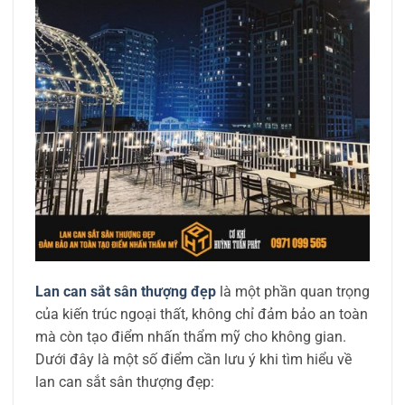
Lan can sắt sân thượng đẹp
là một phần quan trọng
của kiến trúc ngoại thất, không chỉ đảm bảo an toàn
mà còn tạo điểm nhấn thẩm mỹ cho không gian.
Dưới đây là một số điểm cần lưu ý khi tìm hiểu về
lan can sắt sân thượng đẹp: