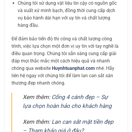
Chúng tôi sử dụng vật liệu tin cậy có nguồn gốc
và xuất xứ minh bạch, đồng thời cung cấp dịch
vụ bảo hành dài hạn với uy tín và chất lượng
hàng đầu.
Để đảm bảo tiến độ thi công và chất lượng công
trình, việc lựa chọn một đơn vị uy tín với tay nghề là
điều quan trọng. Chúng tôi sẵn sàng cung cấp giải
đáp mọi thắc mắc một cách hiệu quả và nhanh
chóng qua website
Huynhtuanphat.com
nhé. Hãy
liên hệ ngay với chúng tôi để làm lan can sắt sân
thượng đẹp nhanh chóng.
Xem thêm:
Cổng 4 cánh đẹp – Sự
lựa chọn hoàn hảo cho khách hàng
Xem thêm:
Lan can sắt mặt tiền đẹp
– Tham khảo giá ở đâu?