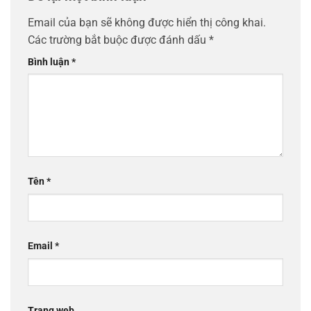
Email của bạn sẽ không được hiển thị công khai.
Các trường bắt buộc được đánh dấu
*
Bình luận
*
Tên
*
Email
*
Trang web