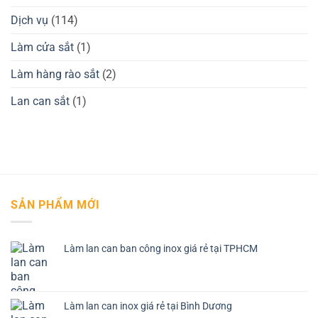
Dịch vụ
(114)
Làm cửa sắt
(1)
Làm hàng rào sắt
(2)
Lan can sắt
(1)
SẢN PHẨM MỚI
Làm lan can ban công inox giá rẻ tại TPHCM
Làm lan can inox giá rẻ tại Bình Dương