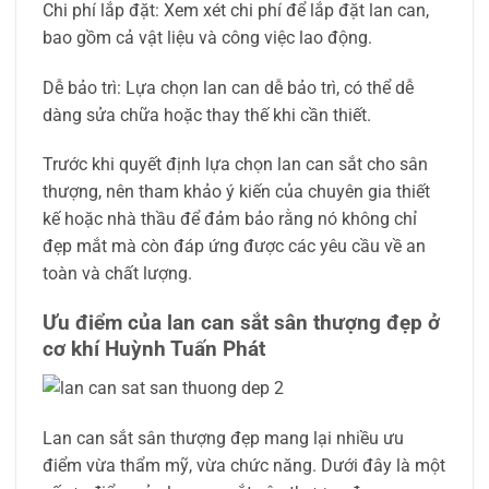
Chi phí lắp đặt: Xem xét chi phí để lắp đặt lan can,
bao gồm cả vật liệu và công việc lao động.
Dễ bảo trì: Lựa chọn lan can dễ bảo trì, có thể dễ
dàng sửa chữa hoặc thay thế khi cần thiết.
Trước khi quyết định lựa chọn lan can sắt cho sân
thượng, nên tham khảo ý kiến của chuyên gia thiết
kế hoặc nhà thầu để đảm bảo rằng nó không chỉ
đẹp mắt mà còn đáp ứng được các yêu cầu về an
toàn và chất lượng.
Ưu điểm của lan can sắt sân thượng đẹp ở
cơ khí Huỳnh Tuấn Phát
Lan can sắt sân thượng đẹp mang lại nhiều ưu
điểm vừa thẩm mỹ, vừa chức năng. Dưới đây là một