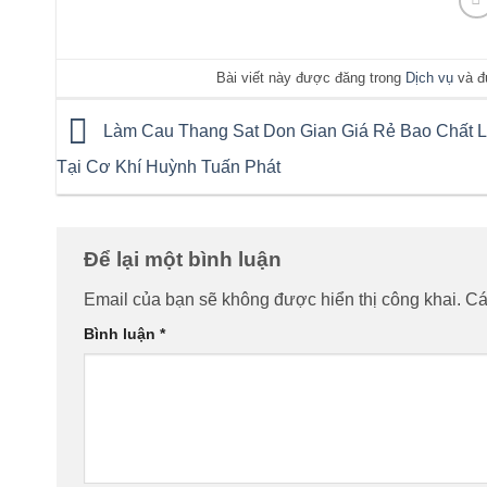
Bài viết này được đăng trong
Dịch vụ
và đ
Làm Cau Thang Sat Don Gian Giá Rẻ Bao Chất 
Tại Cơ Khí Huỳnh Tuấn Phát
Để lại một bình luận
Email của bạn sẽ không được hiển thị công khai.
Cá
Bình luận
*