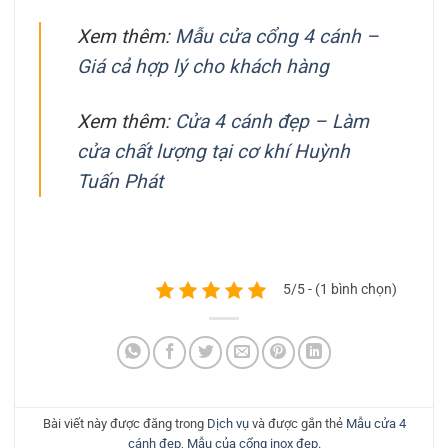
Xem thêm:
Mẫu cửa cổng 4 cánh –
Giá cả hợp lý cho khách hàng
Xem thêm:
Cửa 4 cánh đẹp – Làm
cửa chất lượng tại cơ khí Huỳnh
Tuấn Phát
5/5 - (1 bình chọn)
Bài viết này được đăng trong
Dịch vụ
và được gắn thẻ
Mẫu cửa 4
cánh đẹp
,
Mẫu của cổng inox đẹp
.