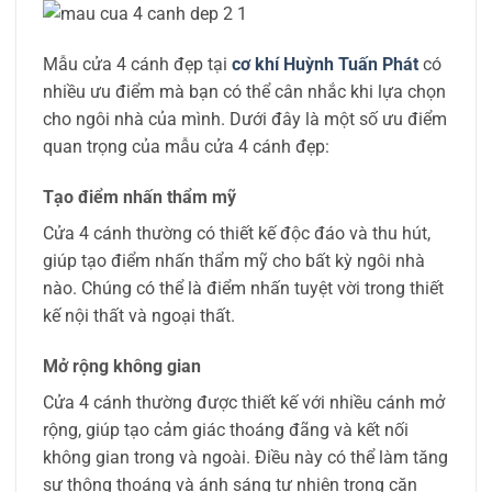
Mẫu cửa 4 cánh đẹp tại
cơ khí Huỳnh Tuấn Phát
có
nhiều ưu điểm mà bạn có thể cân nhắc khi lựa chọn
cho ngôi nhà của mình. Dưới đây là một số ưu điểm
quan trọng của mẫu cửa 4 cánh đẹp:
Tạo điểm nhấn thẩm mỹ
Cửa 4 cánh thường có thiết kế độc đáo và thu hút,
giúp tạo điểm nhấn thẩm mỹ cho bất kỳ ngôi nhà
nào. Chúng có thể là điểm nhấn tuyệt vời trong thiết
kế nội thất và ngoại thất.
Mở rộng không gian
Cửa 4 cánh thường được thiết kế với nhiều cánh mở
rộng, giúp tạo cảm giác thoáng đãng và kết nối
không gian trong và ngoài. Điều này có thể làm tăng
sự thông thoáng và ánh sáng tự nhiên trong căn