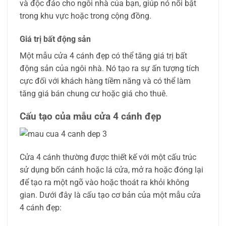
và độc đáo cho ngôi nhà của bạn, giúp nó nổi bật
trong khu vực hoặc trong cộng đồng.
Giá trị bất động sản
Một mẫu cửa 4 cánh đẹp có thể tăng giá trị bất
động sản của ngôi nhà. Nó tạo ra sự ấn tượng tích
cực đối với khách hàng tiềm năng và có thể làm
tăng giá bán chung cư hoặc giá cho thuê.
Cấu tạo của mẫu cửa 4 cánh đẹp
Cửa 4 cánh thường được thiết kế với một cấu trúc
sử dụng bốn cánh hoặc lá cửa, mở ra hoặc đóng lại
để tạo ra một ngõ vào hoặc thoát ra khỏi không
gian. Dưới đây là cấu tạo cơ bản của một mẫu cửa
4 cánh đẹp: