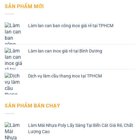
SẢN PHẨM MỚI
Làm lan can ban công inox giá rẻ tại TPHCM
Làm lan can inox giá rẻ tại Bình Dương
Dịch vụ làm cầu thang inox tại TPHCM
SẢN PHẨM BÁN CHẠY
Làm Mái Nhựa Poly Lấy Sáng Tại Bến Cát Giá Rẻ, Chất
Lượng Cao