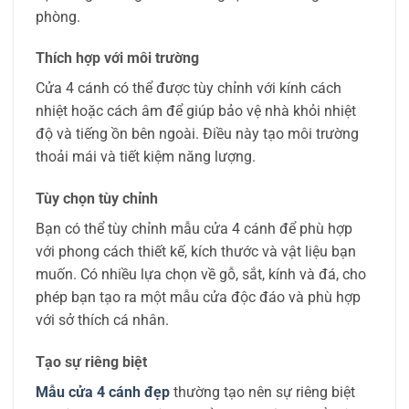
phòng.
Thích hợp với môi trường
Cửa 4 cánh có thể được tùy chỉnh với kính cách
nhiệt hoặc cách âm để giúp bảo vệ nhà khỏi nhiệt
độ và tiếng ồn bên ngoài. Điều này tạo môi trường
thoải mái và tiết kiệm năng lượng.
Tùy chọn tùy chỉnh
Bạn có thể tùy chỉnh mẫu cửa 4 cánh để phù hợp
với phong cách thiết kế, kích thước và vật liệu bạn
muốn. Có nhiều lựa chọn về gỗ, sắt, kính và đá, cho
phép bạn tạo ra một mẫu cửa độc đáo và phù hợp
với sở thích cá nhân.
Tạo sự riêng biệt
Mẫu cửa 4 cánh đẹp
thường tạo nên sự riêng biệt