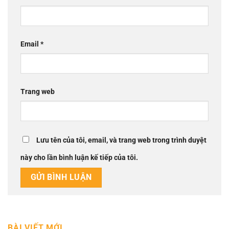
Email
*
Trang web
Lưu tên của tôi, email, và trang web trong trình duyệt
này cho lần bình luận kế tiếp của tôi.
BÀI VIẾT MỚI