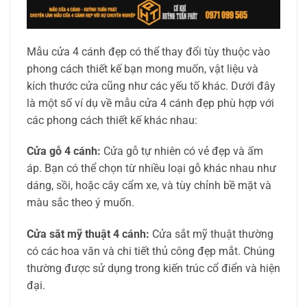
Mẫu cửa 4 cánh đẹp có thể thay đổi tùy thuộc vào
phong cách thiết kế bạn mong muốn, vật liệu và
kích thước cửa cũng như các yếu tố khác. Dưới đây
là một số ví dụ về mẫu cửa 4 cánh đẹp phù hợp với
các phong cách thiết kế khác nhau:
Cửa gỗ 4 cánh:
Cửa gỗ tự nhiên có vẻ đẹp và ấm
áp. Bạn có thể chọn từ nhiều loại gỗ khác nhau như
dáng, sồi, hoặc cây cẩm xe, và tùy chỉnh bề mặt và
màu sắc theo ý muốn.
Cửa sắt mỹ thuật 4 cánh:
Cửa sắt mỹ thuật thường
có các hoa văn và chi tiết thủ công đẹp mắt. Chúng
thường được sử dụng trong kiến trúc cổ điển và hiện
đại.