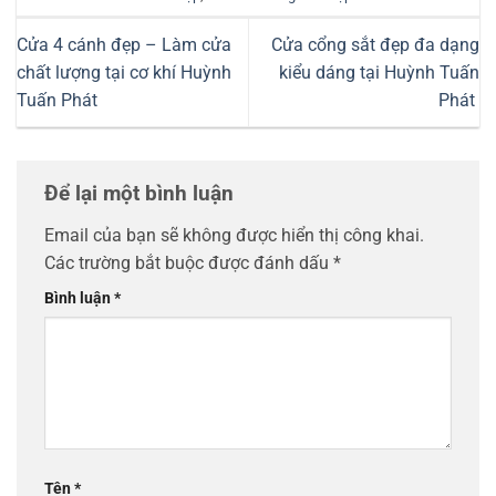
Cửa 4 cánh đẹp – Làm cửa
Cửa cổng sắt đẹp đa dạng
chất lượng tại cơ khí Huỳnh
kiểu dáng tại Huỳnh Tuấn
Tuấn Phát
Phát
Để lại một bình luận
Email của bạn sẽ không được hiển thị công khai.
Các trường bắt buộc được đánh dấu
*
Bình luận
*
Tên
*