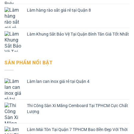
Làm hàng rào sắt giá rẻ tại Quận 8
Làm Khung Sắt Bảo Vệ Tại Quận Bình Tân Giá Tốt Nhất
SẢN PHẨM NỔI BẬT
Làm lan can inox giá rẻ tại Quận 4
Thi Công Sàn Xi Măng Cemboard Tại TPHCM Cực Chất
Lượng
Làm Mái Tôn Tại Quận 7 TPHCM Bao Bền Đẹp Với Thời