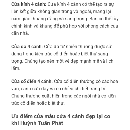
Cửa kính 4 cánh:
Cửa kính 4 cánh có thể tạo ra sự
liên kết giữa không gian trong và ngoài, mang lại
cảm giác thoáng đãng và sang trọng. Bạn có thể tùy
chỉnh kính và khung để phù hợp với phong cách của
căn nhà.
Cửa đá 4 cánh:
Cửa đá tự nhiên thường được sử
dụng trong kiến trúc cổ điển hoặc biệt thự sang
trọng. Chúng tạo nên một vẻ đẹp mạnh mẽ và lịch
lãm.
Cửa cổ điển 4 cánh:
Cửa cổ điển thường có các hoa
văn, cánh cửa dày và có nhiều chi tiết trang trí.
Chúng thường xuất hiện trong các ngôi nhà có kiến
trúc cổ điển hoặc biệt thự.
Ưu điểm của mẫu cửa 4 cánh đẹp tại cơ
khí Huỳnh Tuấn Phát